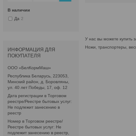
В наличии
Да
2
У нас вы можете купить 
Ножи, транспортеры, вес
ИНФОРМАЦИЯ ДЛЯ
ПОКУПАТЕЛЯ
ООО «БелКормМаш»
Республика Беларусь, 223053,
Минский район, д. Боровляны,
ул. 40 лет Победы, 17, оф. 12
Дата регистрации в Торговом
реестре/Реестре бытовых услуг:
Не подлежит занесению в
реестр
Номер в Торговом реестре/
Реестре бытовых услуг: Не
подлежит занесению в реестр,