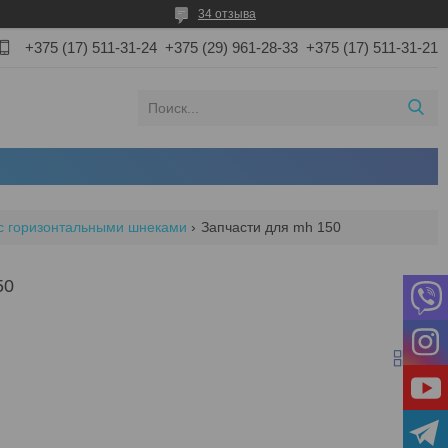
34 отзыва
+375 (17) 511-31-24
+375 (29) 961-28-33
+375 (17) 511-31-21
 с горизонтальными шнеками
Запчасти для mh 150
50