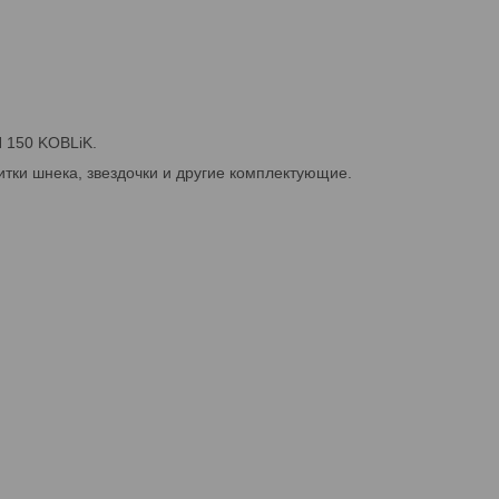
H 150 KOBLiK.
итки шнека, звездочки и другие комплектующие.