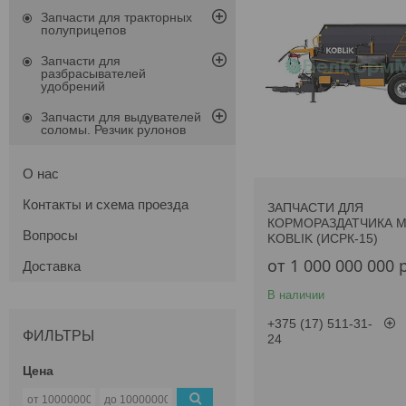
Запчасти для тракторных
полуприцепов
Запчасти для
разбрасывателей
удобрений
Запчасти для выдувателей
соломы. Резчик рулонов
О нас
Контакты и схема проезда
ЗАПЧАСТИ ДЛЯ
КОРМОРАЗДАТЧИКА M
Вопросы
KOBLIK (ИСРК-15)
от 1 000 000 000
Доставка
В наличии
+375 (17) 511-31-
ФИЛЬТРЫ
24
Цена