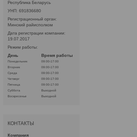
Республика Беларусь
УНП: 691836680
Регистрационный орган:
Минский райисполком
Дата регистрации компании:
19.07.2017
Режим работы:
День
Время работы
Понедельник
09:00-17:00
Вторник
09:00-17:00
Среда
09:00-17:00
Четверг
09:00-17:00
Пятница
09:00-17:00
Суббота
Выходной
Воскресенье
Выходной
КОНТАКТЫ