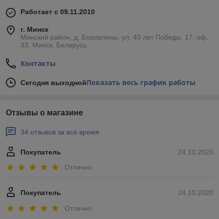
Работает с 09.11.2010
г. Минск
Минский район, д. Боровляны, ул. 40 лет Победы, 17, оф.
33, Минск, Беларусь
Контакты
Показать весь график работы
Сегодня выходной
Отзывы о магазине
34 отзывов за всё время
Покупатель
24.10.2020
Отлично
Покупатель
24.10.2020
Отлично