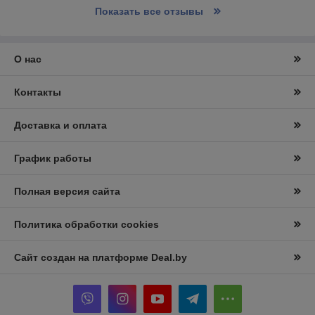
Показать все отзывы
О нас
Контакты
Доставка и оплата
График работы
Полная версия сайта
Политика обработки cookies
Сайт создан на платформе Deal.by