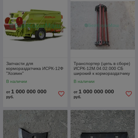
Запчасти для
Транспортер (цепь в сборе)
кормораздатчика ИСРК-12Ф
ИСРК-12М.04.02.000 СБ
"Хозяин"
широкий к кормораздатчику
ИСРК-12Ф "Хозяин"
В наличии
В наличии
1 000 000 000
1 000 000 000
от
от
руб.
руб.