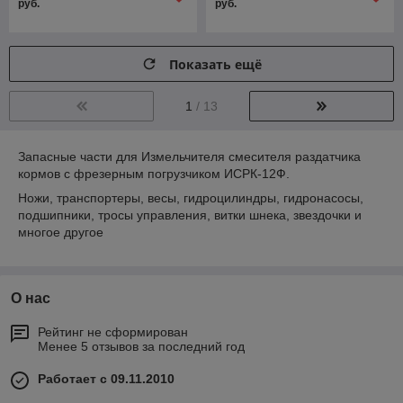
руб.
руб.
Показать ещё
1
/ 13
Запасные части для Измельчителя смесителя раздатчика
кормов с фрезерным погрузчиком ИСРК-12Ф.
Ножи, транспортеры, весы, гидроцилиндры, гидронасосы,
подшипники, тросы управления, витки шнека, звездочки и
многое другое
О нас
Рейтинг не сформирован
Менее 5 отзывов за последний год
Работает с 09.11.2010