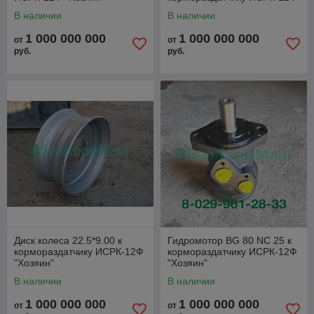
"Хозяин"
В наличии
В наличии
1 000 000 000
1 000 000 000
от
от
руб.
руб.
Диск колеса 22.5*9.00 к
Гидромотор BG 80 NC 25 к
кормораздатчику ИСРК-12Ф
кормораздатчику ИСРК-12Ф
"Хозяин"
"Хозяин"
В наличии
В наличии
1 000 000 000
1 000 000 000
от
от