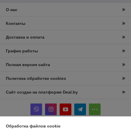
О нас
Контакты
Доставка и оплата
График работы
Полная версия сайта
Политика обработки cookies
Сайт создан на платформе Deal.by
Обработка файлов cookie
Информация для покупателя