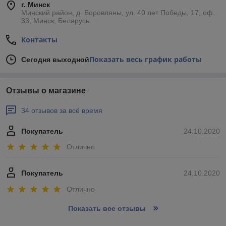
г. Минск
Минский район, д. Боровляны, ул. 40 лет Победы, 17, оф.
33, Минск, Беларусь
Контакты
Показать весь график работы
Сегодня выходной
Отзывы о магазине
34 отзывов за всё время
Покупатель
24.10.2020
Отлично
Покупатель
24.10.2020
Отлично
Показать все отзывы