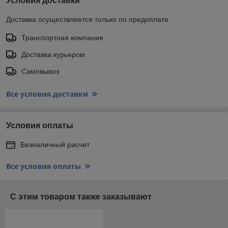
Условия доставки
Доставка осуществляется только по предоплате.
Транспортная компания
Доставка курьером
Самовывоз
Все условия доставки
Условия оплаты
Безналичный расчет
Все условия оплаты
С этим товаром также заказывают