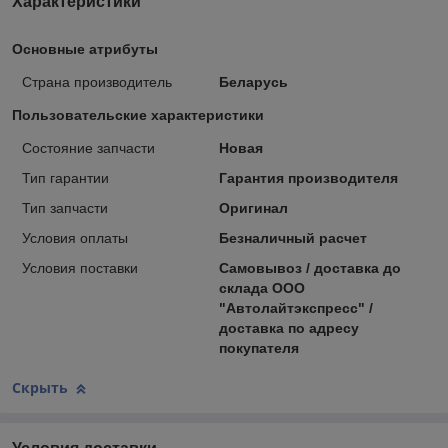
Характеристики
Основные атрибуты
Страна производитель
Беларусь
Пользовательские характеристики
Состояние запчасти
Новая
Тип гарантии
Гарантия производителя
Тип запчасти
Оригинал
Условия оплаты
Безналичный расчет
Условия поставки
Самовывоз / доставка до
склада ООО
"Автолайтэкспресс" /
доставка по адресу
покупателя
Скрыть