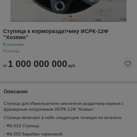
Ступица к кормораздатчику ИСРК-12Ф
"Хозяин"
В наличии
Розница
1 000 000 000
от
руб.
Описание
Ступица для Измельчителя смесителя раздатчика кормов с
фрезерным погрузчиком ИСРК-12Ф "Хозяин".
Ступица включает в себя следующие позиции из каталога:
- Ф6-013 Ступица
- Ф6-050 Барабан тормозной