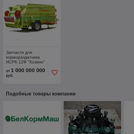
Запчасти для
кормораздатчика
ИСРК-12Ф "Хозяин"
1 000 000 000
от
руб.
Подобные товары компании