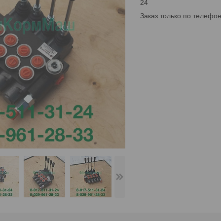
24
Заказ только по телефо