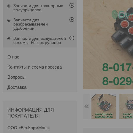
Запчасти для тракторных
полуприцепов
Запчасти для
разбрасывателей
удобрений
Запчасти для выдувателей
соломы. Резчик рулонов
О нас
Контакты и схема проезда
Вопросы
Доставка
ИНФОРМАЦИЯ ДЛЯ
ПОКУПАТЕЛЯ
ООО «БелКормМаш»