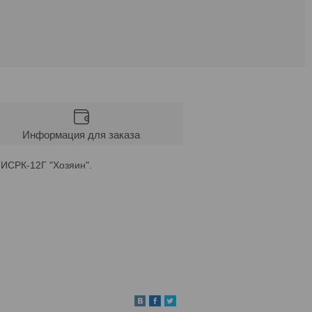
Информация для заказа
 ИСРК-12Г "Хозяин".