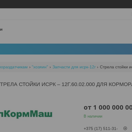
 и
мораздатчикам
"хозяин"
Запчасти для исрк-12г
Стрела стойки и
ТРЕЛА СТОЙКИ ИСРК – 12Г.60.02.000 ДЛЯ КОРМО
от
1 000 000 0
В наличии
+375 (17) 511-31-