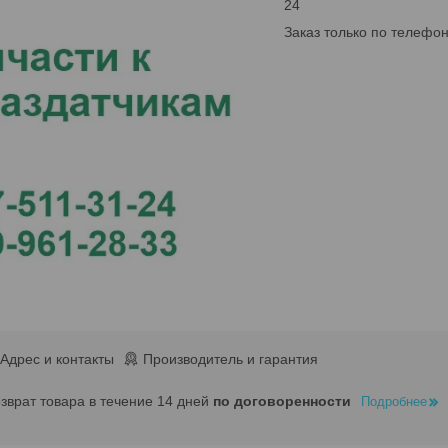
24
Заказ только по телефо
Адрес и контакты
Производитель и гарантия
озврат товара в течение 14 дней
по договоренности
Подробнее