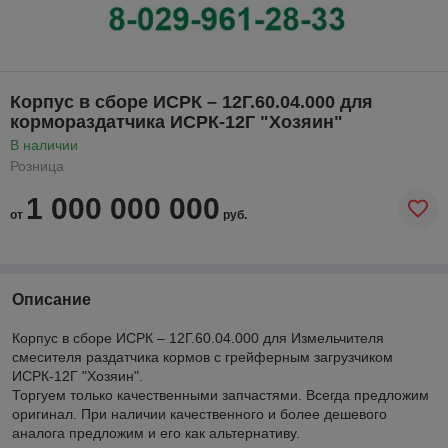
Корпус в сборе ИСРК – 12Г.60.04.000 для
кормораздатчика ИСРК-12Г "Хозяин"
В наличии
Розница
1 000 000 000
от
руб.
Описание
Корпус в сборе ИСРК – 12Г.60.04.000 для Измельчителя
смесителя раздатчика кормов с грейферным загрузчиком
ИСРК-12Г "Хозяин".
Торгуем только качественными запчастями. Всегда предложим
оригинал. При наличии качественного и более дешевого
аналога предложим и его как альтернативу.