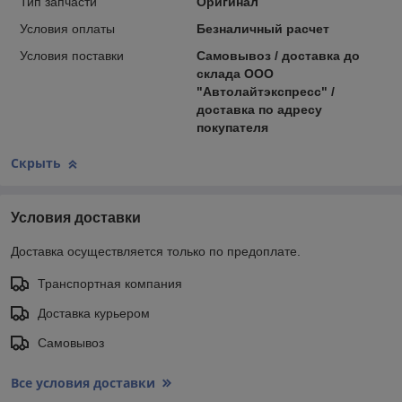
Тип запчасти
Оригинал
Условия оплаты
Безналичный расчет
Условия поставки
Самовывоз / доставка до
склада ООО
"Автолайтэкспресс" /
доставка по адресу
покупателя
Скрыть
Условия доставки
Доставка осуществляется только по предоплате.
Транспортная компания
Доставка курьером
Самовывоз
Все условия доставки