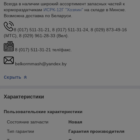
Всегда в наличии широкий ассортимент запасных частей к
кормораздатчикам
ИСРК-12Г "Хозяин"
на складе в Минске.
Возможна доставка по Беларуси.
8 (017) 511-31-21, 8 (017) 511-31-24, 8 (029) 873-49-16
(МТС), 8 (029) 961-28-33 (Вел).
8 (017) 511-31-21 тел/факс.
belkormmash@yandex.by
Скрыть
Характеристики
Пользовательские характеристики
Состояние запчасти
Новая
Тип гарантии
Гарантия производителя