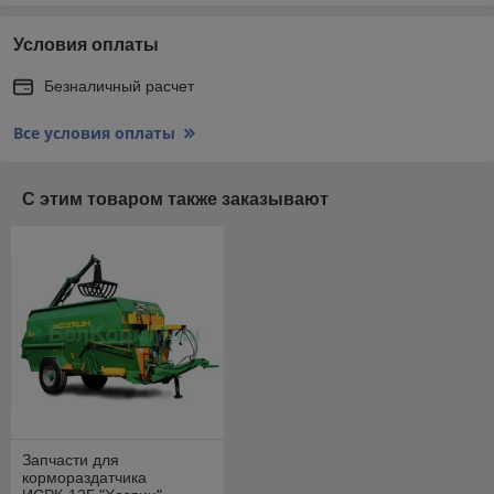
Условия оплаты
Безналичный расчет
Все условия оплаты
С этим товаром также заказывают
Запчасти для
кормораздатчика