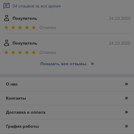
34 отзывов за всё время
Покупатель
24.10.2020
Отлично
Покупатель
24.10.2020
Отлично
Показать все отзывы
О нас
Контакты
Доставка и оплата
График работы