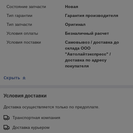
Состояние запчасти
Новая
Тип гарантии
Гарантия производителя
Тип запчасти
Оригинал
Условия оплаты
Безналичный расчет
Условия поставки
Самовывоз / доставка до
склада ООО
"Автолайтэкспресс" /
доставка по адресу
покупателя
Скрыть
Условия доставки
Доставка осуществляется только по предоплате.
Транспортная компания
Доставка курьером