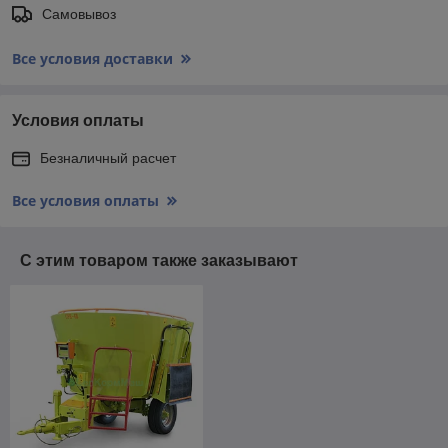
Самовывоз
Все условия доставки
Условия оплаты
Безналичный расчет
Все условия оплаты
С этим товаром также заказывают