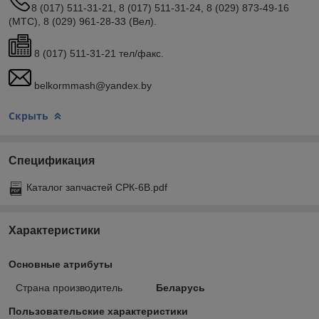
8 (017) 511-31-21, 8 (017) 511-31-24, 8 (029) 873-49-16
(МТС), 8 (029) 961-28-33 (Вел).
8 (017) 511-31-21 тел/факс.
belkormmash@yandex.by
Скрыть
Спецификация
Каталог запчастей СРК-6В.pdf
Характеристики
Основные атрибуты
Страна производитель
Беларусь
Пользовательские характеристики