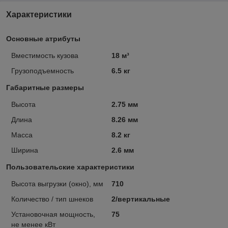
Характеристики
Основные атрибуты
Вместимость кузова
18 м³
Грузоподъемность
6.5 кг
Габаритные размеры
Высота
2.75 мм
Длина
8.26 мм
Масса
8.2 кг
Ширина
2.6 мм
Пользовательские характеристики
Высота выгрузки (окно), мм
710
Количество / тип шнеков
2/вертикальные
Установочная мощность,
75
не менее кВт