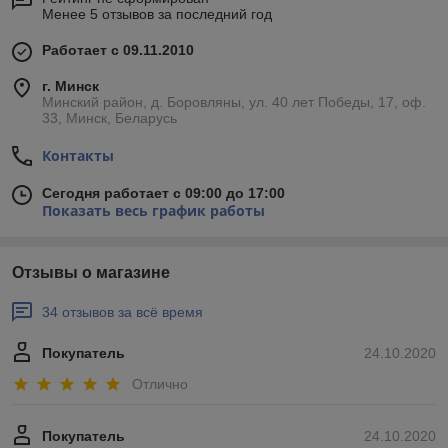
Менее 5 отзывов за последний год
Работает с 09.11.2010
г. Минск
Минский район, д. Боровляны, ул. 40 лет Победы, 17, оф.
33, Минск, Беларусь
Контакты
Сегодня работает с 09:00 до 17:00
Показать весь график работы
Отзывы о магазине
34 отзывов за всё время
Покупатель
24.10.2020
Отлично
Покупатель
24.10.2020