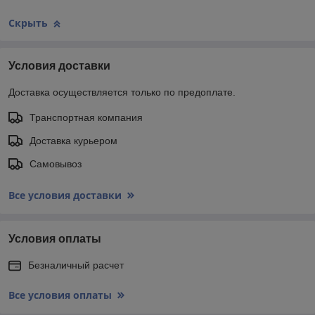
Скрыть
Условия доставки
Доставка осуществляется только по предоплате.
Транспортная компания
Доставка курьером
Самовывоз
Все условия доставки
Условия оплаты
Безналичный расчет
Все условия оплаты