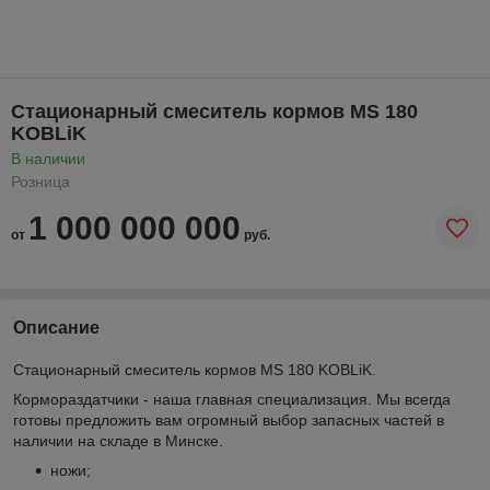
Стационарный смеситель кормов MS 180
KOBLiK
В наличии
Розница
1 000 000 000
от
руб.
Описание
Стационарный смеситель кормов MS 180 KOBLiK.
Кормораздатчики - наша главная специализация. Мы всегда
готовы предложить вам огромный выбор запасных частей в
наличии на складе в Минске.
ножи;