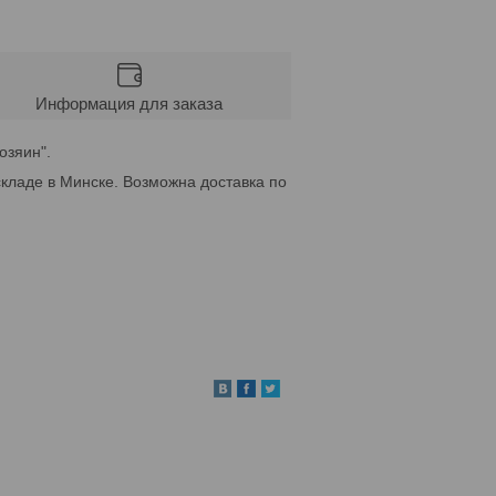
Информация для заказа
озяин".
кладе в Минске. Возможна доставка по