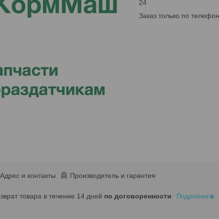
24
Заказ только по телефо
Адрес и контакты
Производитель и гарантия
озврат товара в течение 14 дней
по договоренности
Подробнее