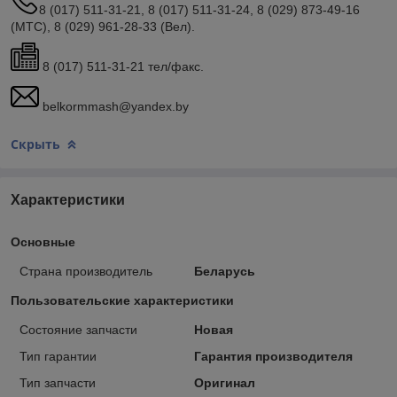
8 (017) 511-31-21, 8 (017) 511-31-24, 8 (029) 873-49-16
(МТС), 8 (029) 961-28-33 (Вел).
8 (017) 511-31-21 тел/факс.
belkormmash@yandex.by
Скрыть
Характеристики
Основные
Страна производитель
Беларусь
Пользовательские характеристики
Состояние запчасти
Новая
Тип гарантии
Гарантия производителя
Тип запчасти
Оригинал