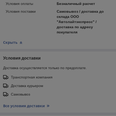
Условия оплаты
Безналичный расчет
Условия поставки
Самовывоз / доставка до
склада ООО
"Автолайтэкспресс" /
доставка по адресу
покупателя
Скрыть
Условия доставки
Доставка осуществляется только по предоплате.
Транспортная компания
Доставка курьером
Самовывоз
Все условия доставки