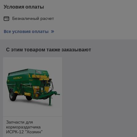
Условия оплаты
Безналичный расчет
Все условия оплаты
С этим товаром также заказывают
Запчасти для
кормораздатчика
ИСРК-12 "Хозяин"