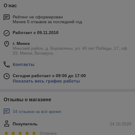
О нас
Рейтинг не сформирован
Менее 5 отзывов за последний год
Работает с 09.11.2010
г. Минск
Минский район, д. Боровляны, ул. 40 лет Победы, 17, оф.
33, Минск, Беларусь
Контакты
Сегодня работает с 09:00 до 17:00
Показать весь график работы
Отзывы о магазине
34 отзывов за всё время
Покупатель
24.10.2020
Отлично