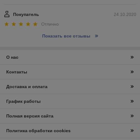
Покупатель
24.10.2020
Отлично
Показать все отзывы
О нас
Контакты
Доставка и оплата
График работы
Полная версия сайта
Политика обработки cookies