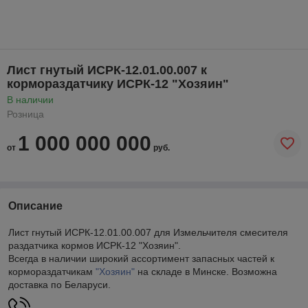
Лист гнутый ИСРК-12.01.00.007 к
кормораздатчику ИСРК-12 "Хозяин"
В наличии
Розница
1 000 000 000
от
руб.
Описание
Лист гнутый ИСРК-12.01.00.007 для Измельчителя смесителя
раздатчика кормов ИСРК-12 "Хозяин".
Всегда в наличии широкий ассортимент запасных частей к
кормораздатчикам
"Хозяин"
на складе в Минске. Возможна
доставка по Беларуси.