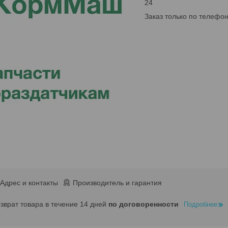
24
Заказ только по телефо
Адрес и контакты
Производитель и гарантия
озврат товара в течение 14 дней
по договоренности
Подробнее