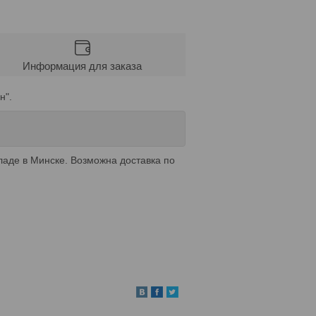
Информация для заказа
н".
ладе в Минске. Возможна доставка по