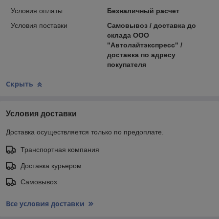
Условия оплаты
Безналичный расчет
Условия поставки
Самовывоз / доставка до
склада ООО
"Автолайтэкспресс" /
доставка по адресу
покупателя
Скрыть
Условия доставки
Доставка осуществляется только по предоплате.
Транспортная компания
Доставка курьером
Самовывоз
Все условия доставки