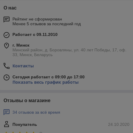
О нас
Рейтинг не сформирован
Менее 5 отзывов за последний год
Работает с 09.11.2010
г. Минск
Минский район, д. Боровляны, ул. 40 лет Победы, 17, оф.
33, Минск, Беларусь
Контакты
Сегодня работает с 09:00 до 17:00
Показать весь график работы
Отзывы о магазине
34 отзывов за всё время
Покупатель
24.10.2020