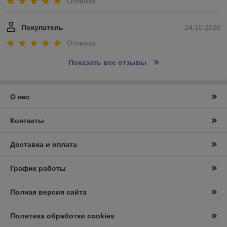
Отлично
Покупатель
24.10.2020
Отлично
Показать все отзывы
О нас
Контакты
Доставка и оплата
График работы
Полная версия сайта
Политика обработки cookies