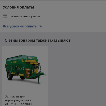
Условия оплаты
Безналичный расчет
Все условия оплаты
С этим товаром также заказывают
Запчасти для
кормораздатчика
ИСРК-12 "Хозяин"