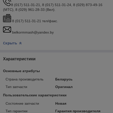
8 (017) 511-31-21, 8 (017) 511-31-24, 8 (029) 873-49-16
(МТС), 8 (029) 961-28-33 (Вел).
8 (017) 511-31-21 тел/факс.
belkormmash@yandex.by
Скрыть
Характеристики
Основные атрибуты
Страна производитель
Беларусь
Тип запчасти
Оригинал
Пользовательские характеристики
Состояние запчасти
Новая
Тип гарантии
Гарантия производителя