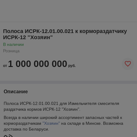
Полоса ИСРК-12.01.00.021 к кормораздатчику
ИСРК-12 "Хозяин"
В наличии
Розница
1 000 000 000
от
руб.
Описание
Полоса ИСРК-12.01.00.021 для Измельчителя смесителя
раздатчика кормов ИСРК-12 "Хозяин".
Всегда в наличии широкий ассортимент запасных частей к
кормораздатчикам
"Хозяин"
на складе в Минске. Возможна
доставка по Беларуси.