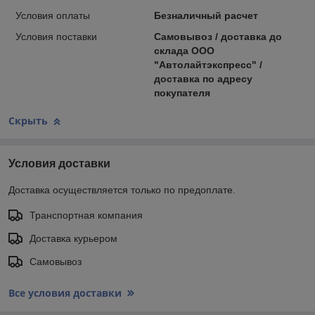
Условия оплаты
Безналичный расчет
Условия поставки
Самовывоз / доставка до
склада ООО
"Автолайтэкспресс" /
доставка по адресу
покупателя
Скрыть
Условия доставки
Доставка осуществляется только по предоплате.
Транспортная компания
Доставка курьером
Самовывоз
Все условия доставки