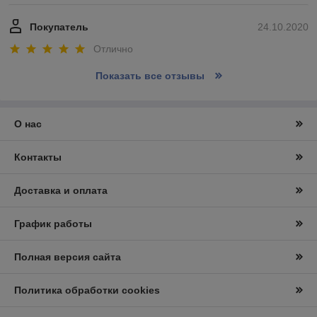
Покупатель
24.10.2020
Отлично
Показать все отзывы
О нас
Контакты
Доставка и оплата
График работы
Полная версия сайта
Политика обработки cookies