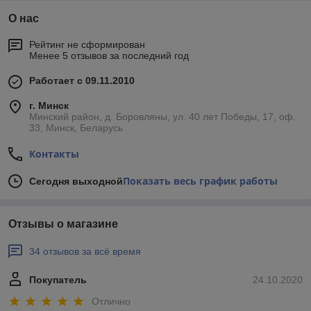
О нас
Рейтинг не сформирован
Менее 5 отзывов за последний год
Работает с 09.11.2010
г. Минск
Минский район, д. Боровляны, ул. 40 лет Победы, 17, оф.
33, Минск, Беларусь
Контакты
Показать весь график работы
Сегодня выходной
Отзывы о магазине
34 отзывов за всё время
Покупатель
24.10.2020
Отлично