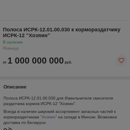
Полоса ИСРК-12.01.00.030 к кормораздатчику
ИСРК-12 "Хозяин"
В наличии
Розница
1 000 000 000
от
руб.
Описание
Полоса ИСРК-12.01.00.030 для Измельчителя смесителя
раздатчика кормов ИСРК-12 "Хозяин".
Всегда в наличии широкий ассортимент запасных частей к
кормораздатчикам
"Хозяин"
на складе в Минске. Возможна
доставка по Беларуси.