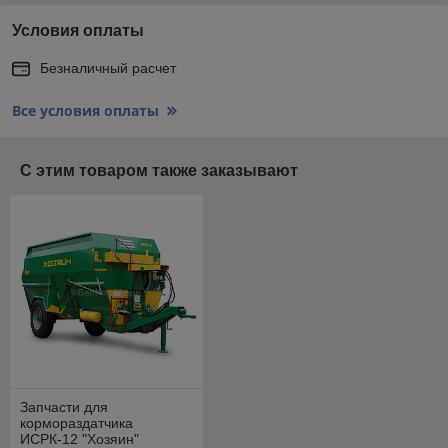
Условия оплаты
Безналичный расчет
Все условия оплаты
С этим товаром также заказывают
Запчасти для
кормораздатчика
ИСРК-12 "Хозяин"