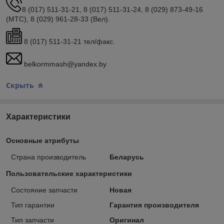
8 (017) 511-31-21, 8 (017) 511-31-24, 8 (029) 873-49-16
(МТС), 8 (029) 961-28-33 (Вел).
8 (017) 511-31-21 тел/факс.
belkormmash@yandex.by
Скрыть
Характеристики
Основные атрибуты
Страна производитель
Беларусь
Пользовательские характеристики
Состояние запчасти
Новая
Тип гарантии
Гарантия производителя
Тип запчасти
Оригинал