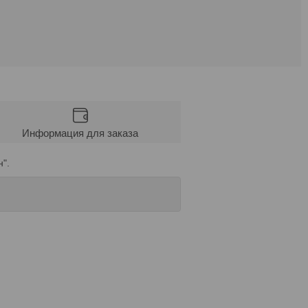
Информация для заказа
".