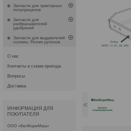
Запчасти для тракторных
полуприцепов
Запчасти для
разбрасывателей
удобрений
Запчасти для выдувателей
соломы. Резчик рулонов
О нас
Контакты и схема проезда
Вопросы
Доставка
ИНФОРМАЦИЯ ДЛЯ
ПОКУПАТЕЛЯ
ООО «БелКормМаш»