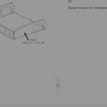
24
Заказ только по телефо