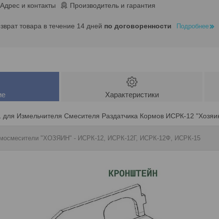
Адрес и контакты
Производитель и гарантия
озврат товара в течение 14 дней
по договоренности
Подробнее
ие
Характеристики
1 для Измельчителя Смесителя Раздатчика Кормов ИСРК-12 "Хозяин
рмосмесители "ХОЗЯИН" - ИСРК-12, ИСРК-12Г, ИСРК-12Ф, ИСРК-15