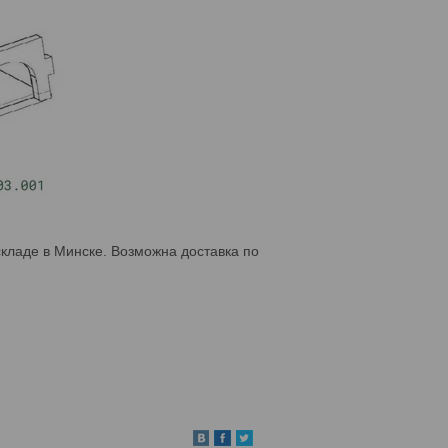
кладе в Минске. Возможна доставка по