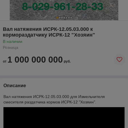
Вал натяжения ИСРК-12.05.03.000 к
кормораздатчику ИСРК-12 "Хозяин"
В наличии
Розница
1 000 000 000
от
руб.
Описание
Вал натяжения ИСРК-12.05.03.000 для Измельчителя
смесителя раздатчика кормов ИСРК-12 "Хозяин".