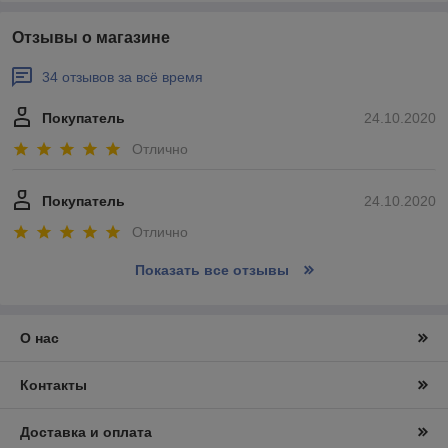
Отзывы о магазине
34 отзывов за всё время
Покупатель
24.10.2020
Отлично
Покупатель
24.10.2020
Отлично
Показать все отзывы
О нас
Контакты
Доставка и оплата