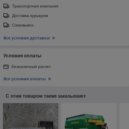
Транспортная компания
Доставка курьером
Самовывоз
Все условия доставки
Условия оплаты
Безналичный расчет
Все условия оплаты
С этим товаром также заказывают