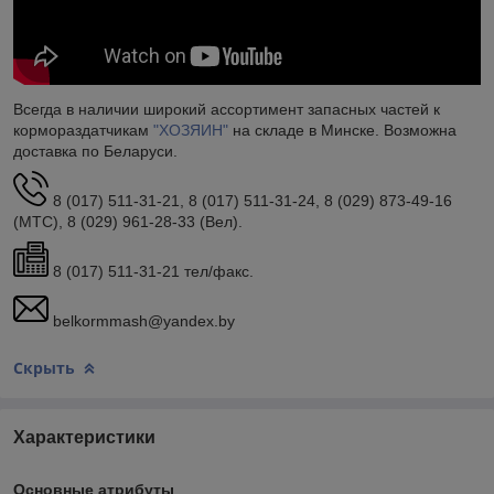
Всегда в наличии широкий ассортимент запасных частей к
кормораздатчикам
"ХОЗЯИН"
на складе в Минске. Возможна
доставка по Беларуси.
8 (017) 511-31-21, 8 (017) 511-31-24, 8 (029) 873-49-16
(МТС), 8 (029) 961-28-33 (Вел).
8 (017) 511-31-21 тел/факс.
belkormmash@yandex.by
Скрыть
Характеристики
Основные атрибуты