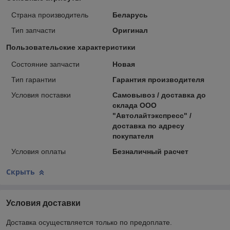
Страна производитель
Беларусь
Тип запчасти
Оригинал
Пользовательские характеристики
Состояние запчасти
Новая
Тип гарантии
Гарантия производителя
Условия поставки
Самовывоз / доставка до
склада ООО
"Автолайтэкспресс" /
доставка по адресу
покупателя
Условия оплаты
Безналичный расчет
Скрыть
Условия доставки
Доставка осуществляется только по предоплате.