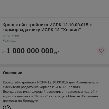
Кронштейн тройника ИСРК-12.10.00.015 к
кормораздатчику ИСРК-12 "Хозяин"
В наличии
Розница
1 000 000 000
от
руб.
Описание
Кронштейн тройника ИСРК-12.10.00.015 для Измельчителя
смесителя раздатчика кормов ИСРК-12 "Хозяин".
Всегда в наличии широкий ассортимент запасных частей к
кормораздатчикам
"Хозяин"
на складе в Минске. Возможна
доставка по Беларуси.