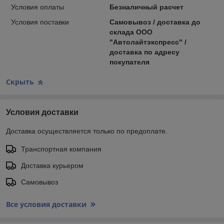
Условия оплаты
Безналичный расчет
Условия поставки
Самовывоз / доставка до
склада ООО
"Автолайтэкспресс" /
доставка по адресу
покупателя
Скрыть
Условия доставки
Доставка осуществляется только по предоплате.
Транспортная компания
Доставка курьером
Самовывоз
Все условия доставки