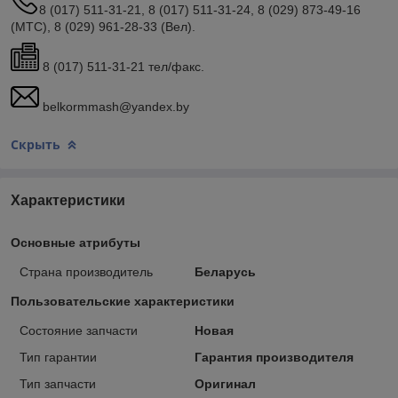
8 (017) 511-31-21, 8 (017) 511-31-24, 8 (029) 873-49-16
(МТС), 8 (029) 961-28-33 (Вел).
8 (017) 511-31-21 тел/факс.
belkormmash@yandex.by
Скрыть
Характеристики
Основные атрибуты
Страна производитель
Беларусь
Пользовательские характеристики
Состояние запчасти
Новая
Тип гарантии
Гарантия производителя
Тип запчасти
Оригинал