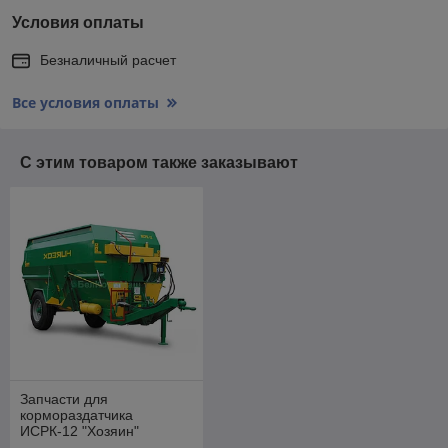
Условия оплаты
Безналичный расчет
Все условия оплаты
С этим товаром также заказывают
Запчасти для
кормораздатчика
ИСРК-12 "Хозяин"