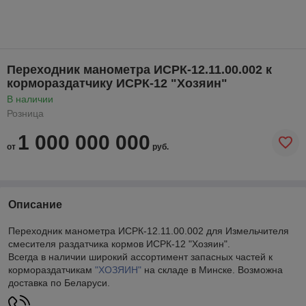
Переходник манометра ИСРК-12.11.00.002 к
кормораздатчику ИСРК-12 "Хозяин"
В наличии
Розница
1 000 000 000
от
руб.
Описание
Переходник манометра ИСРК-12.11.00.002 для Измельчителя
смесителя раздатчика кормов ИСРК-12 "Хозяин".
Всегда в наличии широкий ассортимент запасных частей к
кормораздатчикам
"ХОЗЯИН"
на складе в Минске. Возможна
доставка по Беларуси.