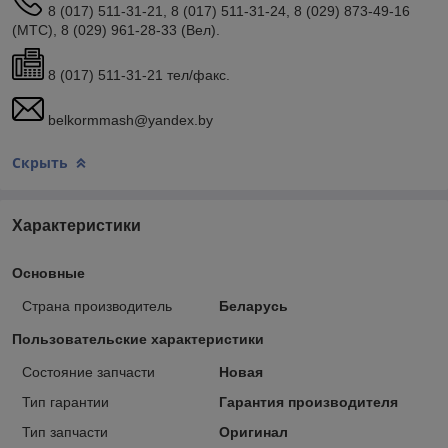
8 (017) 511-31-21, 8 (017) 511-31-24, 8 (029) 873-49-16
(МТС), 8 (029) 961-28-33 (Вел).
8 (017) 511-31-21 тел/факс.
belkormmash@yandex.by
Скрыть
Характеристики
Основные
Страна производитель
Беларусь
Пользовательские характеристики
Состояние запчасти
Новая
Тип гарантии
Гарантия производителя
Тип запчасти
Оригинал