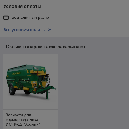
Условия оплаты
Безналичный расчет
Все условия оплаты
С этим товаром также заказывают
Запчасти для
кормораздатчика
ИСРК-12 "Хозяин"