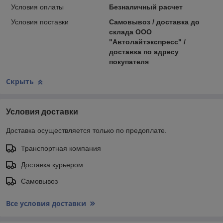
Условия оплаты
Безналичный расчет
Условия поставки
Самовывоз / доставка до
склада ООО
"Автолайтэкспресс" /
доставка по адресу
покупателя
Скрыть
Условия доставки
Доставка осуществляется только по предоплате.
Транспортная компания
Доставка курьером
Самовывоз
Все условия доставки