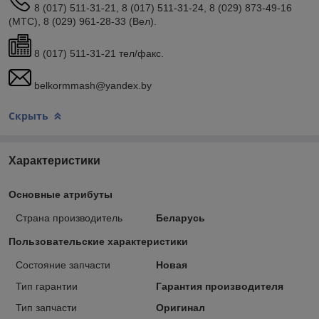
8 (017) 511-31-21, 8 (017) 511-31-24, 8 (029) 873-49-16
(МТС), 8 (029) 961-28-33 (Вел).
8 (017) 511-31-21 тел/факс.
belkormmash@yandex.by
Скрыть
Характеристики
Основные атрибуты
Страна производитель
Беларусь
Пользовательские характеристики
Состояние запчасти
Новая
Тип гарантии
Гарантия производителя
Тип запчасти
Оригинал