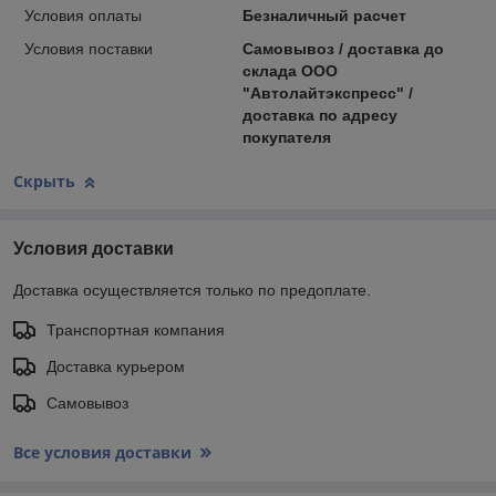
Условия оплаты
Безналичный расчет
Условия поставки
Самовывоз / доставка до
склада ООО
"Автолайтэкспресс" /
доставка по адресу
покупателя
Скрыть
Условия доставки
Доставка осуществляется только по предоплате.
Транспортная компания
Доставка курьером
Самовывоз
Все условия доставки