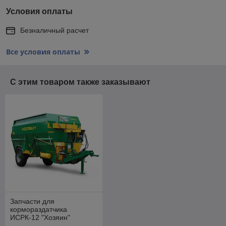
Условия оплаты
Безналичный расчет
Все условия оплаты
С этим товаром также заказывают
Запчасти для
кормораздатчика
ИСРК-12 "Хозяин"