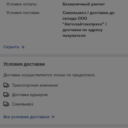
Условия оплаты
Безналичный расчет
Условия поставки
Самовывоз / доставка до
склада ООО
"Автолайтэкспресс" /
доставка по адресу
покупателя
Скрыть
Условия доставки
Доставка осуществляется только по предоплате.
Транспортная компания
Доставка курьером
Самовывоз
Все условия доставки