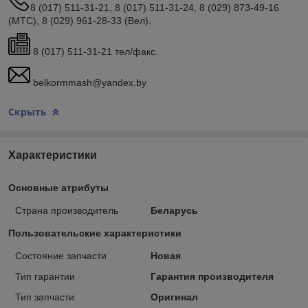
8 (017) 511-31-21, 8 (017) 511-31-24, 8 (029) 873-49-16
(МТС), 8 (029) 961-28-33 (Вел).
8 (017) 511-31-21 тел/факс.
belkormmash@yandex.by
Скрыть
Характеристики
Основные атрибуты
Страна производитель
Беларусь
Пользовательские характеристики
Состояние запчасти
Новая
Тип гарантии
Гарантия производителя
Тип запчасти
Оригинал