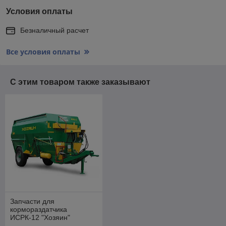
Условия оплаты
Безналичный расчет
Все условия оплаты
С этим товаром также заказывают
Запчасти для
кормораздатчика
ИСРК-12 "Хозяин"