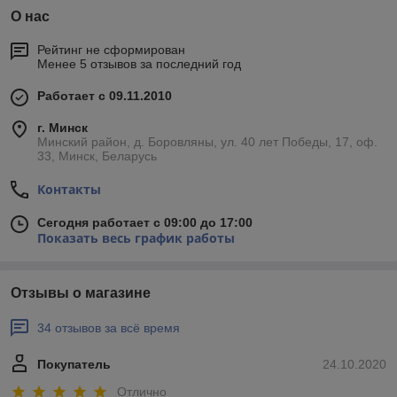
О нас
Рейтинг не сформирован
Менее 5 отзывов за последний год
Работает с 09.11.2010
г. Минск
Минский район, д. Боровляны, ул. 40 лет Победы, 17, оф.
33, Минск, Беларусь
Контакты
Сегодня работает с 09:00 до 17:00
Показать весь график работы
Отзывы о магазине
34 отзывов за всё время
Покупатель
24.10.2020
Отлично