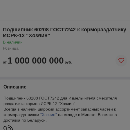
Подшипник 60208 ГОСТ7242 к кормораздатчику
ИСРК-12 "Хозяин"
В наличии
Розница
1 000 000 000
от
руб.
Описание
Подшипник 60208 ГОСТ7242 для Измельчителя смесителя
раздатчика кормов ИСРК-12 "Хозяин".
Всегда в наличии широкий ассортимент запасных частей к
кормораздатчикам
"Хозяин"
на складе в Минске. Возможна
доставка по Беларуси.