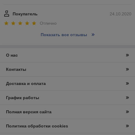
Покупатель
24.10.2020
Отлично
Показать все отзывы
О нас
Контакты
Доставка и оплата
График работы
Полная версия сайта
Политика обработки cookies