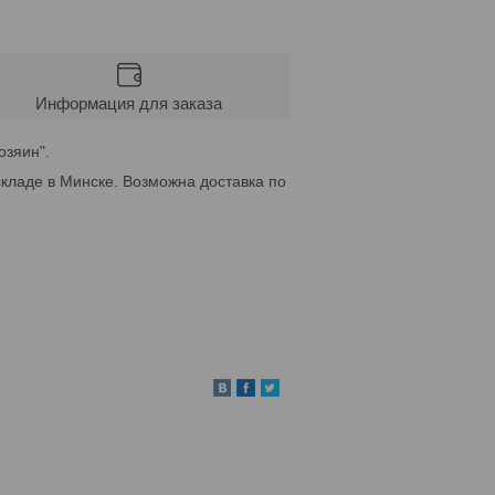
Информация для заказа
озяин".
кладе в Минске. Возможна доставка по