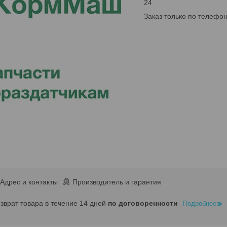
24
Заказ только по телефо
Адрес и контакты
Производитель и гарантия
озврат товара в течение 14 дней
по договоренности
Подробнее