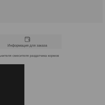
Информация для заказа
ьчителя смесителя раздатчика кормов