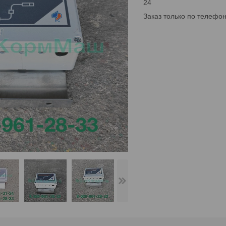
24
Заказ только по телефо