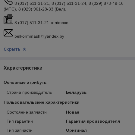
8 (017) 511-31-21, 8 (017) 511-31-24, 8 (029) 873-49-16
(МТС), 8 (029) 961-28-33 (Вел).
8 (017) 511-31-21 тел/факс.
belkormmash@yandex.by
Скрыть
Характеристики
Основные атрибуты
Страна производитель
Беларусь
Пользовательские характеристики
Состояние запчасти
Новая
Тип гарантии
Гарантия производителя
Тип запчасти
Оригинал