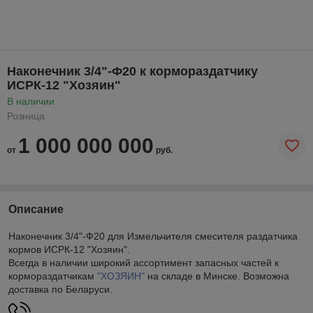
Наконечник 3/4"-Ф20 к кормораздатчику
ИСРК-12 "Хозяин"
В наличии
Розница
1 000 000 000
от
руб.
Описание
Наконечник 3/4"-Ф20 для Измельчителя смесителя раздатчика
кормов ИСРК-12 "Хозяин".
Всегда в наличии широкий ассортимент запасных частей к
кормораздатчикам
"ХОЗЯИН"
на складе в Минске. Возможна
доставка по Беларуси.