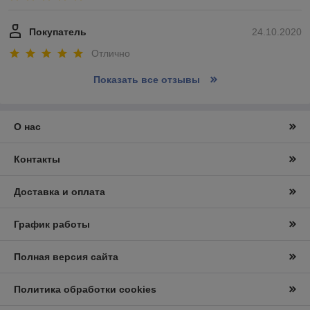
Покупатель
24.10.2020
Отлично
Показать все отзывы
О нас
Контакты
Доставка и оплата
График работы
Полная версия сайта
Политика обработки cookies