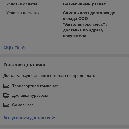
Условия оплаты
Безналичный расчет
Условия поставки
Самовывоз / доставка до
склада ООО
"Автолайтэкспресс" /
доставка по адресу
покупателя
Скрыть
Условия доставки
Доставка осуществляется только по предоплате.
Транспортная компания
Доставка курьером
Самовывоз
Все условия доставки