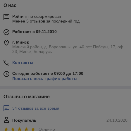
О нас
Рейтинг не сформирован
Менее 5 отзывов за последний год
Работает с 09.11.2010
г. Минск
Минский район, д. Боровляны, ул. 40 лет Победы, 17, оф.
33, Минск, Беларусь
Контакты
Сегодня работает с 09:00 до 17:00
Показать весь график работы
Отзывы о магазине
34 отзывов за всё время
Покупатель
24.10.2020
Отлично