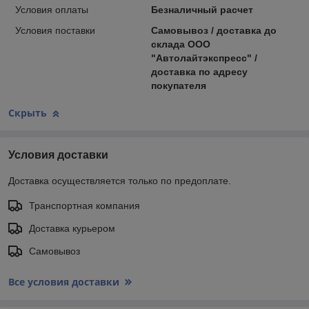
Условия оплаты
Безналичный расчет
Условия поставки
Самовывоз / доставка до
склада ООО
"Автолайтэкспресс" /
доставка по адресу
покупателя
Скрыть
Условия доставки
Доставка осуществляется только по предоплате.
Транспортная компания
Доставка курьером
Самовывоз
Все условия доставки