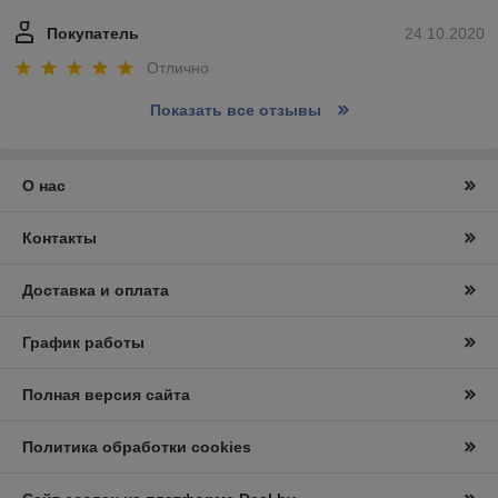
Покупатель
24.10.2020
Отлично
Показать все отзывы
О нас
Контакты
Доставка и оплата
График работы
Полная версия сайта
Политика обработки cookies