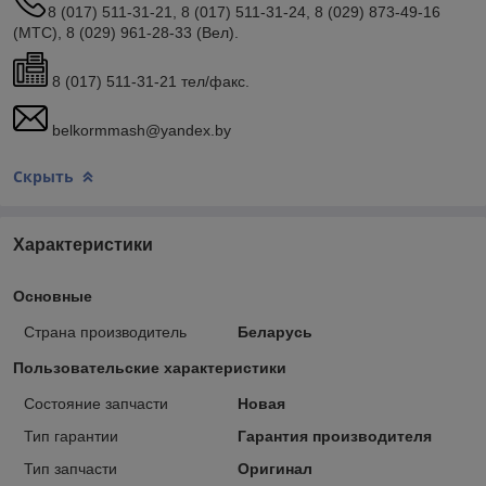
8 (017) 511-31-21, 8 (017) 511-31-24, 8 (029) 873-49-16
(МТС), 8 (029) 961-28-33 (Вел).
8 (017) 511-31-21 тел/факс.
belkormmash@yandex.by
Скрыть
Характеристики
Основные
Страна производитель
Беларусь
Пользовательские характеристики
Состояние запчасти
Новая
Тип гарантии
Гарантия производителя
Тип запчасти
Оригинал