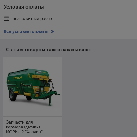
Условия оплаты
Безналичный расчет
Все условия оплаты
С этим товаром также заказывают
Запчасти для
кормораздатчика
ИСРК-12 "Хозяин"