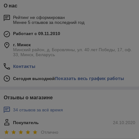
О нас
Рейтинг не сформирован
Менее 5 отзывов за последний год
Работает с 09.11.2010
г. Минск
Минский район, д. Боровляны, ул. 40 лет Победы, 17, оф.
33, Минск, Беларусь
Контакты
Показать весь график работы
Сегодня выходной
Отзывы о магазине
34 отзывов за всё время
Покупатель
24.10.2020
Отлично