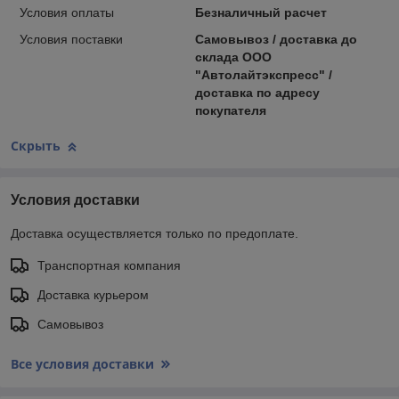
Условия оплаты
Безналичный расчет
Условия поставки
Самовывоз / доставка до
склада ООО
"Автолайтэкспресс" /
доставка по адресу
покупателя
Скрыть
Условия доставки
Доставка осуществляется только по предоплате.
Транспортная компания
Доставка курьером
Самовывоз
Все условия доставки