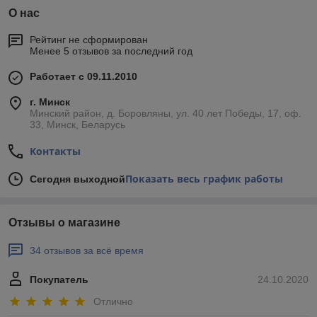
О нас
Рейтинг не сформирован
Менее 5 отзывов за последний год
Работает с 09.11.2010
г. Минск
Минский район, д. Боровляны, ул. 40 лет Победы, 17, оф.
33, Минск, Беларусь
Контакты
Показать весь график работы
Сегодня выходной
Отзывы о магазине
34 отзывов за всё время
Покупатель
24.10.2020
Отлично