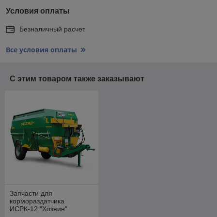
Условия оплаты
Безналичный расчет
Все условия оплаты
С этим товаром также заказывают
Запчасти для
кормораздатчика
ИСРК-12 "Хозяин"