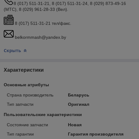
8 (017) 511-31-21, 8 (017) 511-31-24, 8 (029) 873-49-16
(МТС), 8 (029) 961-28-33 (Вел).
8 (017) 511-31-21 тел/факс.
belkormmash@yandex.by
Скрыть
Характеристики
Основные атрибуты
Страна производитель
Беларусь
Тип запчасти
Оригинал
Пользовательские характеристики
Состояние запчасти
Новая
Тип гарантии
Гарантия производителя