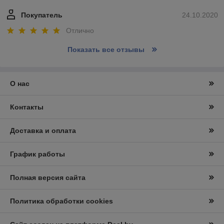
Покупатель
24.10.2020
Отлично
Показать все отзывы
О нас
Контакты
Доставка и оплата
График работы
Полная версия сайта
Политика обработки cookies