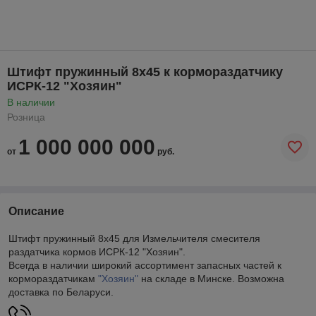
Штифт пружинный 8х45 к кормораздатчику
ИСРК-12 "Хозяин"
В наличии
Розница
1 000 000 000
от
руб.
Описание
Штифт пружинный 8х45 для Измельчителя смесителя
раздатчика кормов ИСРК-12 "Хозяин".
Всегда в наличии широкий ассортимент запасных частей к
кормораздатчикам
"Хозяин"
на складе в Минске. Возможна
доставка по Беларуси.