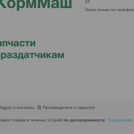
24
Заказ только по телефо
Адрес и контакты
Производитель и гарантия
озврат товара в течение 14 дней
по договоренности
Подробнее