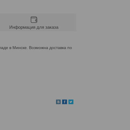
Информация для заказа
ладе в Минске. Возможна доставка по