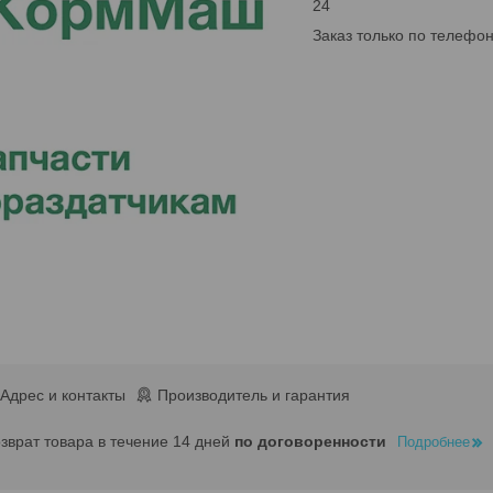
24
Заказ только по телефо
Адрес и контакты
Производитель и гарантия
озврат товара в течение 14 дней
по договоренности
Подробнее