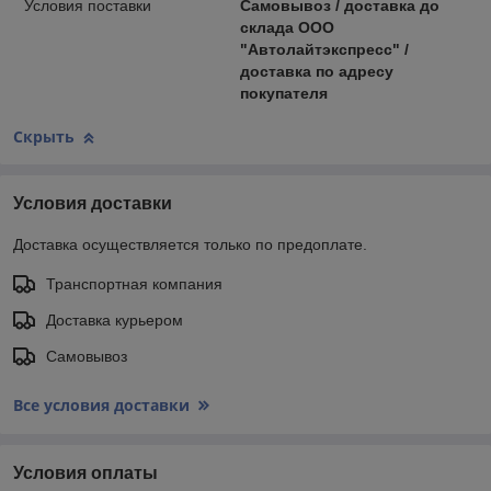
Условия поставки
Самовывоз / доставка до
склада ООО
"Автолайтэкспресс" /
доставка по адресу
покупателя
Скрыть
Условия доставки
Доставка осуществляется только по предоплате.
Транспортная компания
Доставка курьером
Самовывоз
Все условия доставки
Условия оплаты