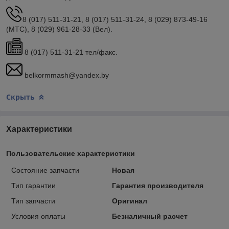
8 (017) 511-31-21, 8 (017) 511-31-24, 8 (029) 873-49-16
(МТС), 8 (029) 961-28-33 (Вел).
8 (017) 511-31-21 тел/факс.
belkormmash@yandex.by
Скрыть
Характеристики
Пользовательские характеристики
Состояние запчасти
Новая
Тип гарантии
Гарантия производителя
Тип запчасти
Оригинал
Условия оплаты
Безналичный расчет