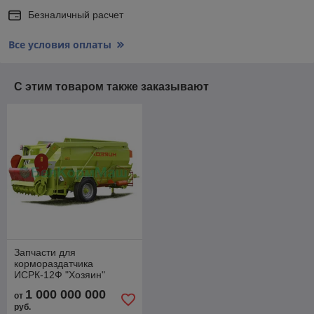
Безналичный расчет
Все условия оплаты
С этим товаром также заказывают
Запчасти для
кормораздатчика
ИСРК-12Ф "Хозяин"
1 000 000 000
от
руб.