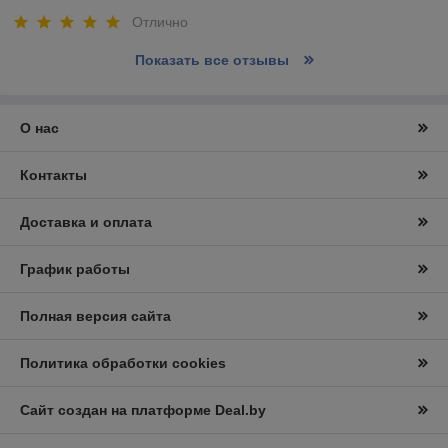
Отлично
Показать все отзывы
О нас
Контакты
Доставка и оплата
График работы
Полная версия сайта
Политика обработки cookies
Сайт создан на платформе Deal.by