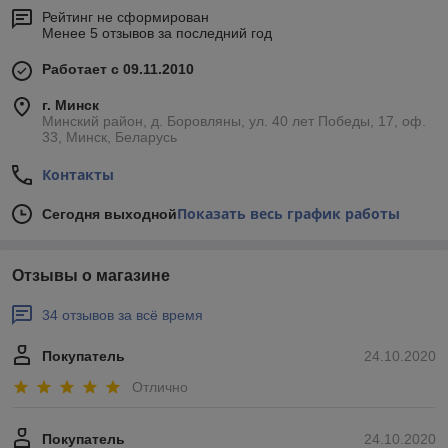
Рейтинг не сформирован
Менее 5 отзывов за последний год
Работает с 09.11.2010
г. Минск
Минский район, д. Боровляны, ул. 40 лет Победы, 17, оф.
33, Минск, Беларусь
Контакты
Показать весь график работы
Сегодня выходной
Отзывы о магазине
34 отзывов за всё время
Покупатель
24.10.2020
Отлично
Покупатель
24.10.2020