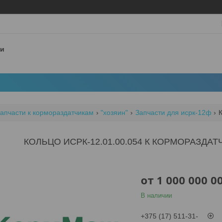
 и
апчасти к кормораздатчикам
"хозяин"
Запчасти для исрк-12ф
КОЛЬЦО ИСРК-12.01.00.054 К КОРМОРАЗДАТ
от
1 000 000 0
В наличии
+375 (17) 511-31-