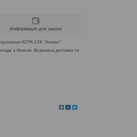
Информация для заказа
грузчиком ИСРК-12Ф "Хозяин".
кладе в Минске. Возможна доставка по