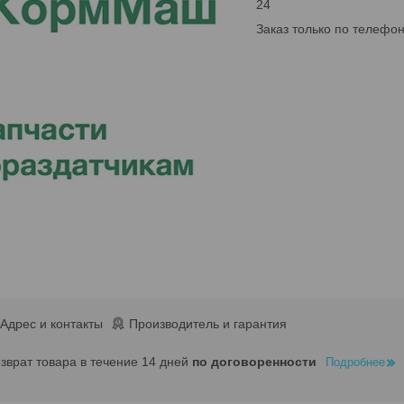
24
Заказ только по телефо
Адрес и контакты
Производитель и гарантия
озврат товара в течение 14 дней
по договоренности
Подробнее