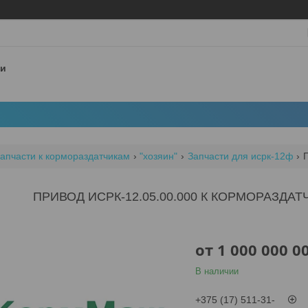
 и
апчасти к кормораздатчикам
"хозяин"
Запчасти для исрк-12ф
ПРИВОД ИСРК-12.05.00.000 К КОРМОРАЗДАТ
от
1 000 000 0
В наличии
+375 (17) 511-31-