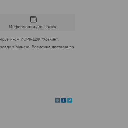
Информация для заказа
огрузчиком ИСРК-12Ф "Хозяин".
кладе в Минске. Возможна доставка по