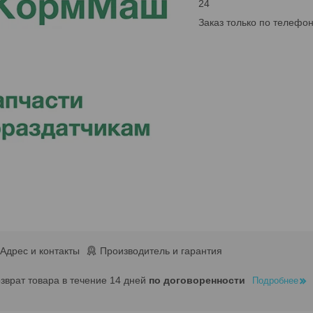
24
Заказ только по телефо
Адрес и контакты
Производитель и гарантия
озврат товара в течение 14 дней
по договоренности
Подробнее