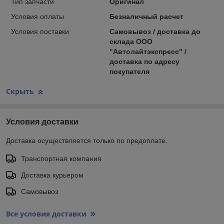
Тип запчасти
Оригинал
Условия оплаты
Безналичный расчет
Условия поставки
Самовывоз / доставка до
склада ООО
"Автолайтэкспресс" /
доставка по адресу
покупателя
Скрыть
Условия доставки
Доставка осуществляется только по предоплате.
Транспортная компания
Доставка курьером
Самовывоз
Все условия доставки