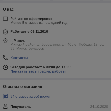
О нас
Рейтинг не сформирован
Менее 5 отзывов за последний год
Работает с 09.11.2010
г. Минск
Минский район, д. Боровляны, ул. 40 лет Победы, 17, оф.
33, Минск, Беларусь
Контакты
Сегодня работает с 09:00 до 17:00
Показать весь график работы
Отзывы о магазине
34 отзывов за всё время
Покупатель
24.10.2020