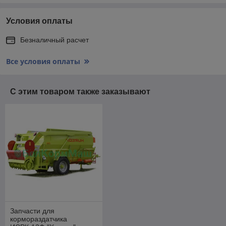
Условия оплаты
Безналичный расчет
Все условия оплаты
С этим товаром также заказывают
Запчасти для
кормораздатчика