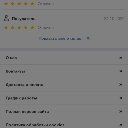
Отлично
Покупатель
24.10.2020
Отлично
Показать все отзывы
О нас
Контакты
Доставка и оплата
График работы
Полная версия сайта
Политика обработки cookies