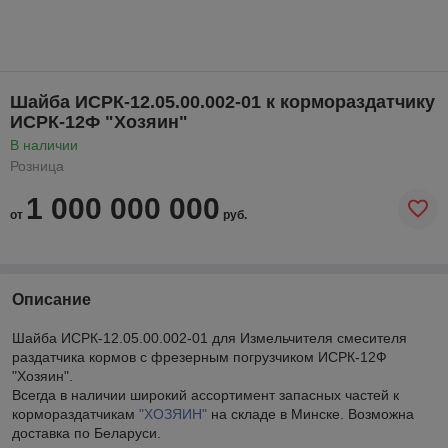
Шайба ИСРК-12.05.00.002-01 к кормораздатчику
ИСРК-12Ф "Хозяин"
В наличии
Розница
1 000 000 000
от
руб.
Описание
Шайба ИСРК-12.05.00.002-01 для Измельчителя смесителя
раздатчика кормов с фрезерным погрузчиком ИСРК-12Ф
"Хозяин".
Всегда в наличии широкий ассортимент запасных частей к
кормораздатчикам
"ХОЗЯИН"
на складе в Минске. Возможна
доставка по Беларуси.