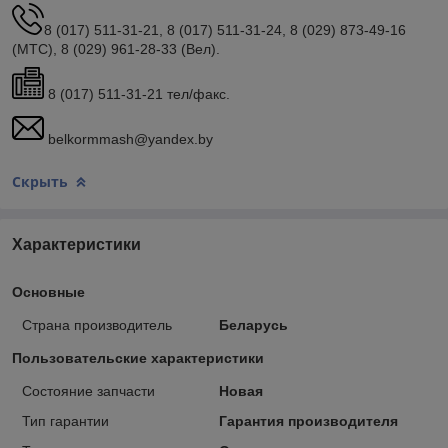
8 (017) 511-31-21, 8 (017) 511-31-24, 8 (029) 873-49-16
(МТС), 8 (029) 961-28-33 (Вел).
8 (017) 511-31-21 тел/факс.
belkormmash@yandex.by
Скрыть
Характеристики
Основные
Страна производитель
Беларусь
Пользовательские характеристики
Состояние запчасти
Новая
Тип гарантии
Гарантия производителя