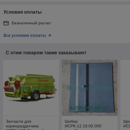
Условия оплаты
Безналичный расчет
Все условия оплаты
С этим товаром также заказывают
Запчасти для
Шибер
Ще
кормораздатчика
ИСРК-12.19.00.000
ИСР