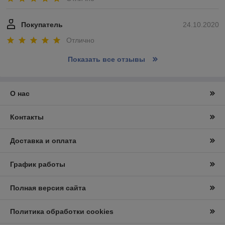
Покупатель
24.10.2020
Отлично
Показать все отзывы
О нас
Контакты
Доставка и оплата
График работы
Полная версия сайта
Политика обработки cookies