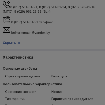
8 (017) 511-31-21, 8 (017) 511-31-24, 8 (029) 873-49-16
(МТС), 8 (029) 961-28-33 (Вел).
8 (017) 511-31-21 тел/факс.
belkormmash@yandex.by
Скрыть
Характеристики
Основные атрибуты
Страна производитель
Беларусь
Пользовательские характеристики
Состояние запчасти
Новая
Тип гарантии
Гарантия производителя