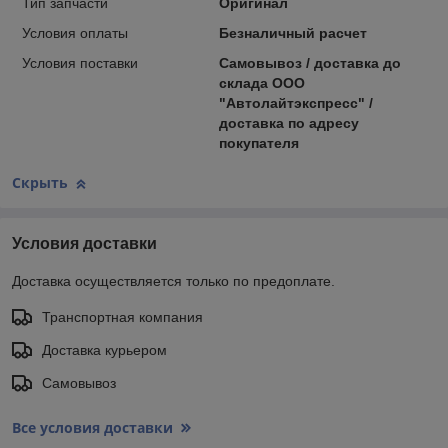
Тип запчасти
Оригинал
Условия оплаты
Безналичный расчет
Условия поставки
Самовывоз / доставка до
склада ООО
"Автолайтэкспресс" /
доставка по адресу
покупателя
Скрыть
Условия доставки
Доставка осуществляется только по предоплате.
Транспортная компания
Доставка курьером
Самовывоз
Все условия доставки