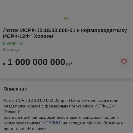
Лоток ИСРК-12.18.00.000-01 к кормораздатчику
ИСРК-12Ф "Хозяин"
В наличии
Розница
1 000 000 000
от
руб.
Описание
Лоток ИСРК-12.18.00.000-01 для Измельчителя смесителя
раздатчика кормов с фрезерным погрузчиком ИСРК-12Ф
"Хозяин".
Всегда в наличии широкий ассортимент запасных частей к
кормораздатчикам
"ХОЗЯИН"
на складе в Минске. Возможна
доставка по Беларуси.