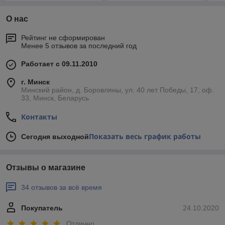
О нас
Рейтинг не сформирован
Менее 5 отзывов за последний год
Работает с 09.11.2010
г. Минск
Минский район, д. Боровляны, ул. 40 лет Победы, 17, оф.
33, Минск, Беларусь
Контакты
Показать весь график работы
Сегодня выходной
Отзывы о магазине
34 отзывов за всё время
Покупатель
24.10.2020
Отлично