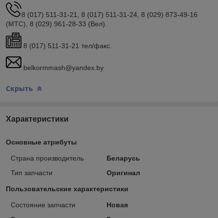
8 (017) 511-31-21, 8 (017) 511-31-24, 8 (029) 873-49-16
(МТС), 8 (029) 961-28-33 (Вел).
8 (017) 511-31-21 тел/факс.
belkormmash@yandex.by
Скрыть
Характеристики
Основные атрибуты
Страна производитель
Беларусь
Тип запчасти
Оригинал
Пользовательские характеристики
Состояние запчасти
Новая