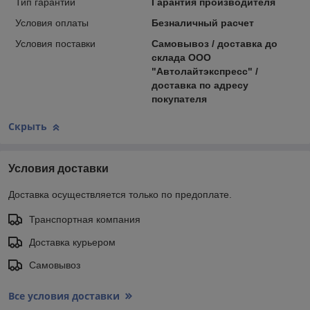
Тип гарантии
Гарантия производителя
Условия оплаты
Безналичный расчет
Условия поставки
Самовывоз / доставка до
склада ООО
"Автолайтэкспресс" /
доставка по адресу
покупателя
Скрыть
Условия доставки
Доставка осуществляется только по предоплате.
Транспортная компания
Доставка курьером
Самовывоз
Все условия доставки