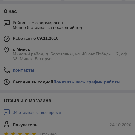
О нас
Рейтинг не сформирован
Менее 5 отзывов за последний год
Работает с 09.11.2010
г. Минск
Минский район, д. Боровляны, ул. 40 лет Победы, 17, оф.
33, Минск, Беларусь
Контакты
Показать весь график работы
Сегодня выходной
Отзывы о магазине
34 отзывов за всё время
Покупатель
24.10.2020
Отлично