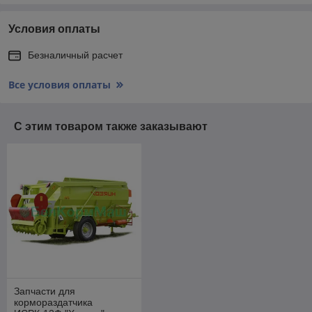
Условия оплаты
Безналичный расчет
Все условия оплаты
С этим товаром также заказывают
Запчасти для
кормораздатчика