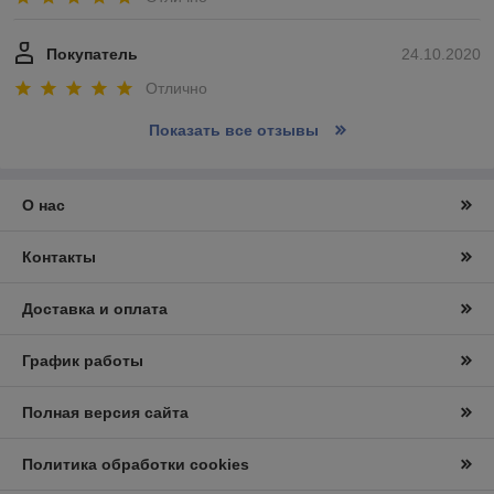
Покупатель
24.10.2020
Отлично
Показать все отзывы
О нас
Контакты
Доставка и оплата
График работы
Полная версия сайта
Политика обработки cookies