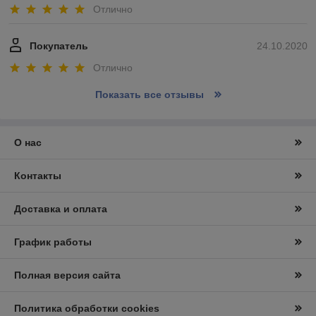
Отлично
Покупатель
24.10.2020
Отлично
Показать все отзывы
О нас
Контакты
Доставка и оплата
График работы
Полная версия сайта
Политика обработки cookies