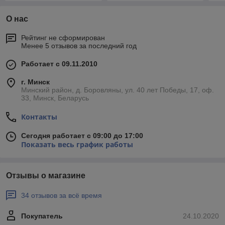
О нас
Рейтинг не сформирован
Менее 5 отзывов за последний год
Работает с 09.11.2010
г. Минск
Минский район, д. Боровляны, ул. 40 лет Победы, 17, оф.
33, Минск, Беларусь
Контакты
Сегодня работает с 09:00 до 17:00
Показать весь график работы
Отзывы о магазине
34 отзывов за всё время
Покупатель
24.10.2020