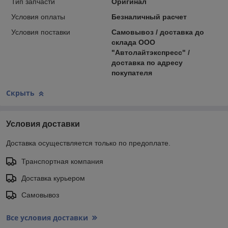
Тип запчасти
Оригинал
Условия оплаты
Безналичный расчет
Условия поставки
Самовывоз / доставка до
склада ООО
"Автолайтэкспресс" /
доставка по адресу
покупателя
Скрыть
Условия доставки
Доставка осуществляется только по предоплате.
Транспортная компания
Доставка курьером
Самовывоз
Все условия доставки