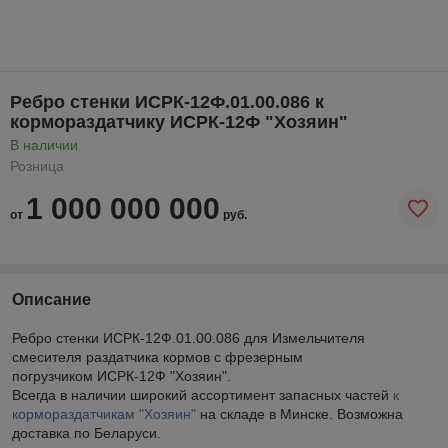
Ребро стенки ИСРК-12Ф.01.00.086 к
кормораздатчику ИСРК-12Ф "Хозяин"
В наличии
Розница
1 000 000 000
от
руб.
Описание
Ребро стенки ИСРК-12Ф.01.00.086 для Измельчителя
смесителя раздатчика кормов с фрезерным
погрузчиком ИСРК-12Ф "Хозяин".
Всегда в наличии широкий ассортимент запасных частей
к
кормораздатчикам "Хозяин"
на складе в Минске. Возможна
доставка по Беларуси.