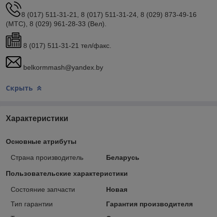
8 (017) 511-31-21, 8 (017) 511-31-24, 8 (029) 873-49-16
(МТС), 8 (029) 961-28-33 (Вел).
8 (017) 511-31-21 тел/факс.
belkormmash@yandex.by
Скрыть
Характеристики
Основные атрибуты
Страна производитель
Беларусь
Пользовательские характеристики
Состояние запчасти
Новая
Тип гарантии
Гарантия производителя