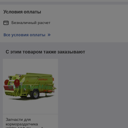
Условия оплаты
Безналичный расчет
Все условия оплаты
С этим товаром также заказывают
Запчасти для
кормораздатчика