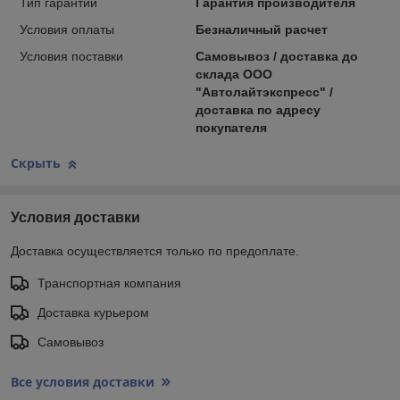
Тип гарантии
Гарантия производителя
Условия оплаты
Безналичный расчет
Условия поставки
Самовывоз / доставка до
склада ООО
"Автолайтэкспресс" /
доставка по адресу
покупателя
Скрыть
Условия доставки
Доставка осуществляется только по предоплате.
Транспортная компания
Доставка курьером
Самовывоз
Все условия доставки