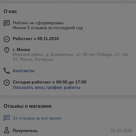
О нас
Рейтинг не сформирован
Менее 5 отзывов за последний год
Работает с 09.11.2010
г. Минск
Минский район, д. Боровляны, ул. 40 лет Победы, 17, оф.
33, Минск, Беларусь
Контакты
Сегодня работает с 09:00 до 17:00
Показать весь график работы
Отзывы о магазине
34 отзывов за всё время
Покупатель
24.10.2020