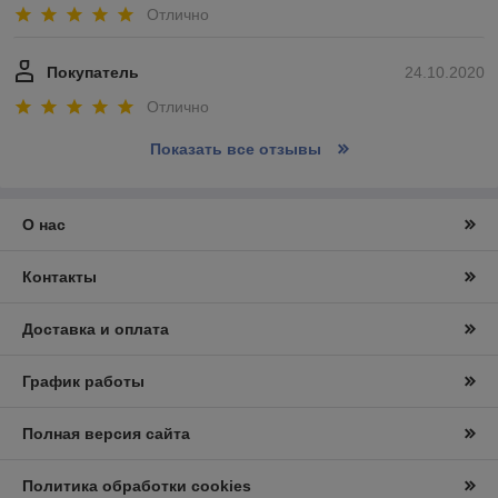
Отлично
Покупатель
24.10.2020
Отлично
Показать все отзывы
О нас
Контакты
Доставка и оплата
График работы
Полная версия сайта
Политика обработки cookies