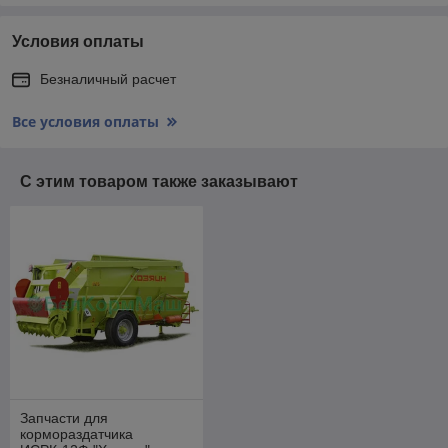
Условия оплаты
Безналичный расчет
Все условия оплаты
С этим товаром также заказывают
Запчасти для
кормораздатчика