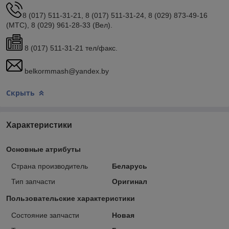
8 (017) 511-31-21, 8 (017) 511-31-24, 8 (029) 873-49-16
(МТС), 8 (029) 961-28-33 (Вел).
8 (017) 511-31-21 тел/факс.
belkormmash@yandex.by
Скрыть
Характеристики
Основные атрибуты
Страна производитель
Беларусь
Тип запчасти
Оригинал
Пользовательские характеристики
Состояние запчасти
Новая