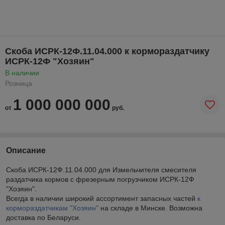
Скоба ИСРК-12Ф.11.04.000 к кормораздатчику
ИСРК-12Ф "Хозяин"
В наличии
Розница
1 000 000 000
от
руб.
Описание
Скоба ИСРК-12Ф.11.04.000 для Измельчителя смесителя
раздатчика кормов с фрезерным погрузчиком ИСРК-12Ф
"Хозяин".
Всегда в наличии широкий ассортимент запасных частей
к
кормораздатчикам "Хозяин"
на складе в Минске. Возможна
доставка по Беларуси.