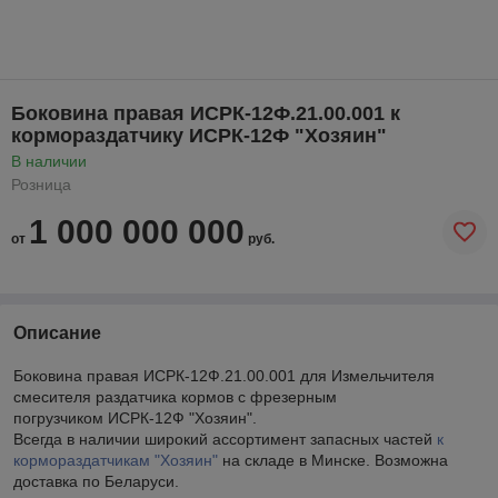
Боковина правая ИСРК-12Ф.21.00.001 к
кормораздатчику ИСРК-12Ф "Хозяин"
В наличии
Розница
1 000 000 000
от
руб.
Описание
Боковина правая ИСРК-12Ф.21.00.001 для Измельчителя
смесителя раздатчика кормов с фрезерным
погрузчиком ИСРК-12Ф "Хозяин".
Всегда в наличии широкий ассортимент запасных частей
к
кормораздатчикам "Хозяин"
на складе в Минске. Возможна
доставка по Беларуси.