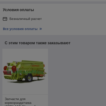
Условия оплаты
Безналичный расчет
Все условия оплаты
С этим товаром также заказывают
Запчасти для
кормораздатчика