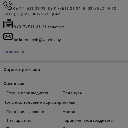
8 (017) 511-31-21, 8 (017) 511-31-24, 8 (029) 873-49-16
(МТС), 8 (029) 961-28-33 (Вел).
8 (017) 511-31-21 тел/факс.
belkormmash@yandex.by
Скрыть
Характеристики
Основные
Страна производитель
Беларусь
Пользовательские характеристики
Состояние запчасти
Новая
Тип гарантии
Гарантия производителя