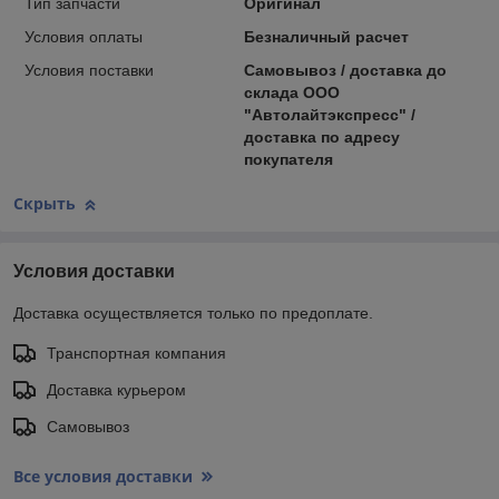
Тип запчасти
Оригинал
Условия оплаты
Безналичный расчет
Условия поставки
Самовывоз / доставка до
склада ООО
"Автолайтэкспресс" /
доставка по адресу
покупателя
Скрыть
Условия доставки
Доставка осуществляется только по предоплате.
Транспортная компания
Доставка курьером
Самовывоз
Все условия доставки