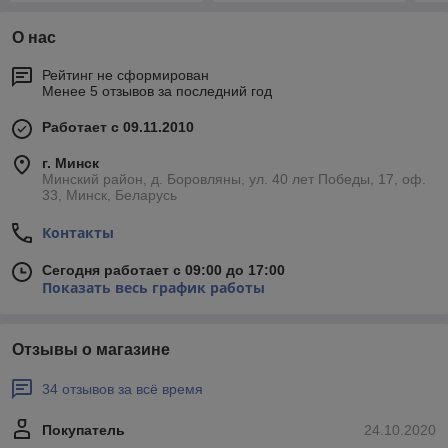
О нас
Рейтинг не сформирован
Менее 5 отзывов за последний год
Работает с 09.11.2010
г. Минск
Минский район, д. Боровляны, ул. 40 лет Победы, 17, оф.
33, Минск, Беларусь
Контакты
Сегодня работает с 09:00 до 17:00
Показать весь график работы
Отзывы о магазине
34 отзывов за всё время
Покупатель
24.10.2020