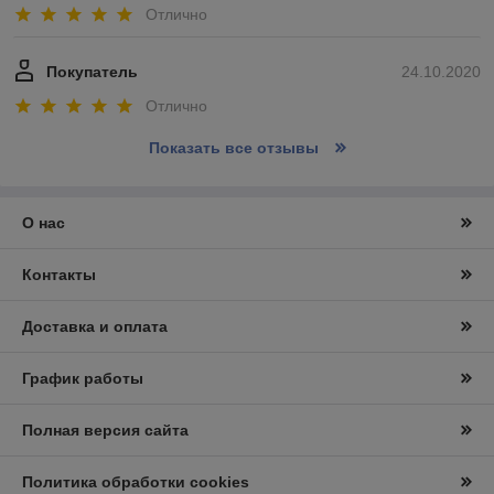
Отлично
Покупатель
24.10.2020
Отлично
Показать все отзывы
О нас
Контакты
Доставка и оплата
График работы
Полная версия сайта
Политика обработки cookies