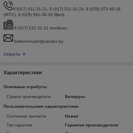
8 (017) 511-31-21, 8 (017) 511-31-24, 8 (029) 873-49-16
(МТС), 8 (029) 961-28-33 (Вел).
8 (017) 511-31-21 тел/факс.
belkormmash@yandex.by
Скрыть
Характеристики
Основные атрибуты
Страна производитель
Беларусь
Пользовательские характеристики
Состояние запчасти
Новая
Тип гарантии
Гарантия производителя