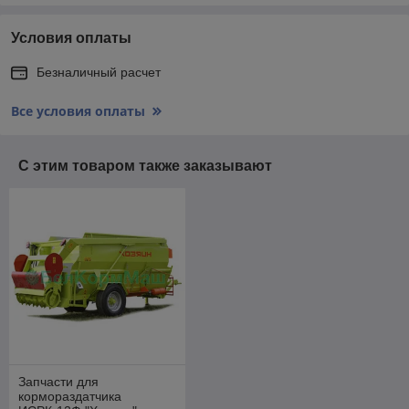
Условия оплаты
Безналичный расчет
Все условия оплаты
С этим товаром также заказывают
Запчасти для
кормораздатчика