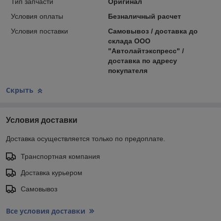
Тип запчасти
Оригинал
Условия оплаты
Безналичный расчет
Условия поставки
Самовывоз / доставка до
склада ООО
"Автолайтэкспресс" /
доставка по адресу
покупателя
Скрыть
Условия доставки
Доставка осуществляется только по предоплате.
Транспортная компания
Доставка курьером
Самовывоз
Все условия доставки