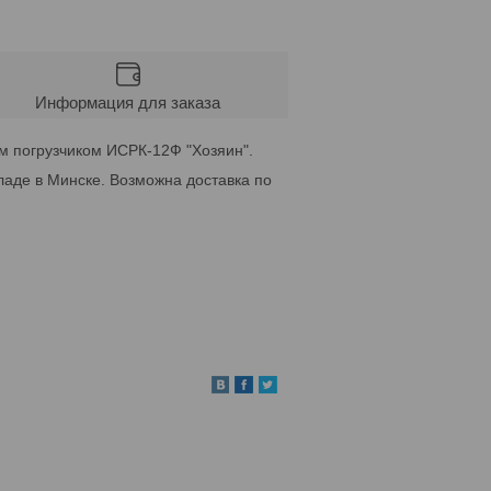
Информация для заказа
м погрузчиком ИСРК-12Ф "Хозяин".
ладе в Минске. Возможна доставка по