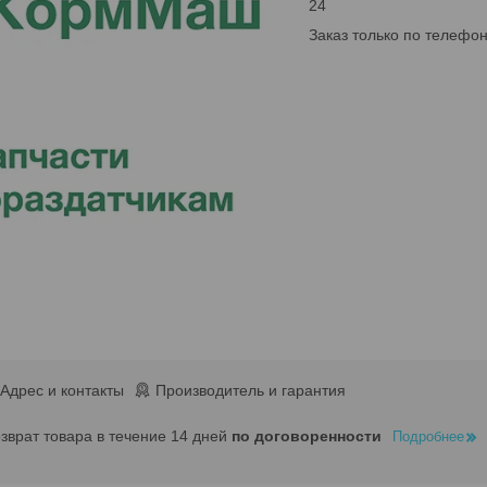
24
Заказ только по телефо
Адрес и контакты
Производитель и гарантия
озврат товара в течение 14 дней
по договоренности
Подробнее