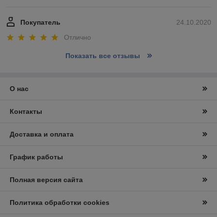
Покупатель
24.10.2020
Отлично
Показать все отзывы
О нас
Контакты
Доставка и оплата
График работы
Полная версия сайта
Политика обработки cookies