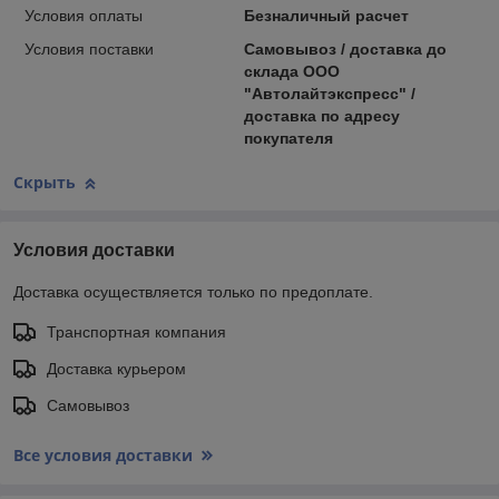
Условия оплаты
Безналичный расчет
Условия поставки
Самовывоз / доставка до
склада ООО
"Автолайтэкспресс" /
доставка по адресу
покупателя
Скрыть
Условия доставки
Доставка осуществляется только по предоплате.
Транспортная компания
Доставка курьером
Самовывоз
Все условия доставки