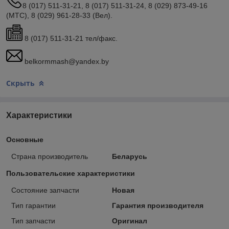
8 (017) 511-31-21, 8 (017) 511-31-24, 8 (029) 873-49-16
(МТС), 8 (029) 961-28-33 (Вел).
8 (017) 511-31-21 тел/факс.
belkormmash@yandex.by
Скрыть
Характеристики
Основные
Страна производитель
Беларусь
Пользовательские характеристики
Состояние запчасти
Новая
Тип гарантии
Гарантия производителя
Тип запчасти
Оригинал