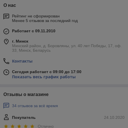
О нас
Рейтинг не сформирован
Менее 5 отзывов за последний год
Работает с 09.11.2010
г. Минск
Минский район, д. Боровляны, ул. 40 лет Победы, 17, оф.
33, Минск, Беларусь
Контакты
Сегодня работает с 09:00 до 17:00
Показать весь график работы
Отзывы о магазине
34 отзывов за всё время
Покупатель
24.10.2020
Отлично