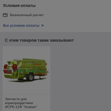
Условия оплаты
Безналичный расчет
Все условия оплаты
С этим товаром также заказывают
Запчасти для
кормораздатчика
ИСРК-12Ф "Хозяин"