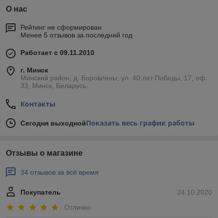
О нас
Рейтинг не сформирован
Менее 5 отзывов за последний год
Работает с 09.11.2010
г. Минск
Минский район, д. Боровляны, ул. 40 лет Победы, 17, оф.
33, Минск, Беларусь
Контакты
Показать весь график работы
Сегодня выходной
Отзывы о магазине
34 отзывов за всё время
Покупатель
24.10.2020
Отлично