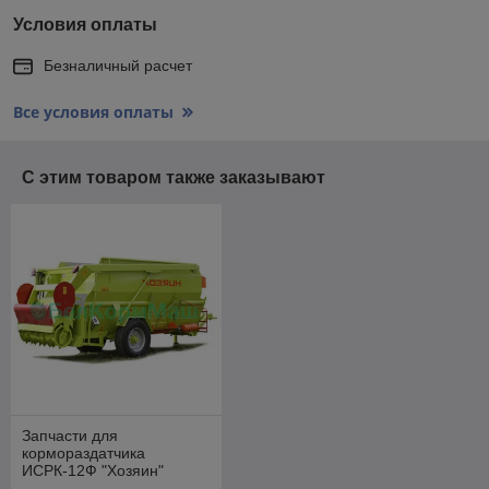
Условия оплаты
Безналичный расчет
Все условия оплаты
С этим товаром также заказывают
Запчасти для
кормораздатчика
ИСРК-12Ф "Хозяин"