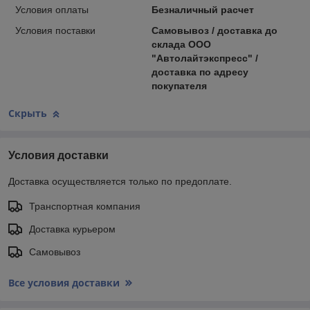
Условия оплаты
Безналичный расчет
Условия поставки
Самовывоз / доставка до
склада ООО
"Автолайтэкспресс" /
доставка по адресу
покупателя
Скрыть
Условия доставки
Доставка осуществляется только по предоплате.
Транспортная компания
Доставка курьером
Самовывоз
Все условия доставки