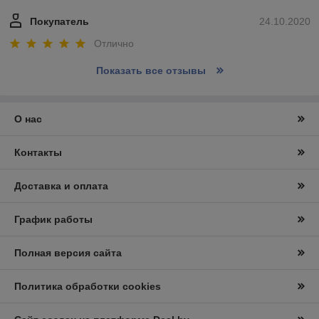
Покупатель
24.10.2020
Отлично
Показать все отзывы
О нас
Контакты
Доставка и оплата
График работы
Полная версия сайта
Политика обработки cookies