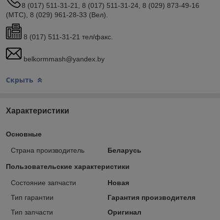
8 (017) 511-31-21, 8 (017) 511-31-24, 8 (029) 873-49-16
(МТС), 8 (029) 961-28-33 (Вел).
8 (017) 511-31-21 тел/факс.
belkormmash@yandex.by
Скрыть
Характеристики
Основные
Страна производитель
Беларусь
Пользовательские характеристики
Состояние запчасти
Новая
Тип гарантии
Гарантия производителя
Тип запчасти
Оригинал