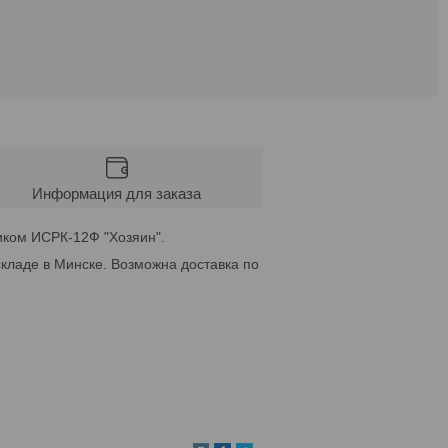
Информация для заказа
чиком ИСРК-12Ф "Хозяин".
кладе в Минске. Возможна доставка по