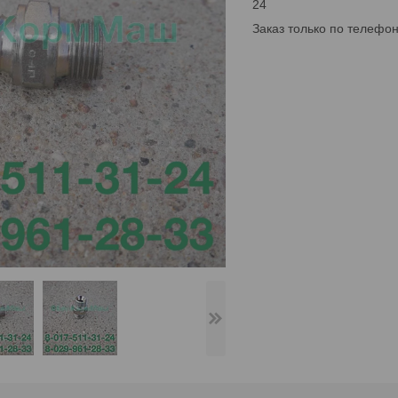
24
Заказ только по телефо