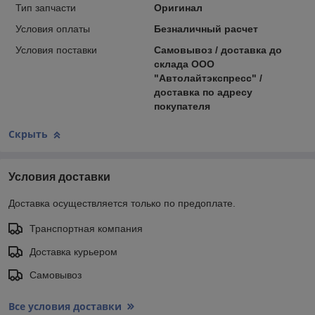
Тип запчасти
Оригинал
Условия оплаты
Безналичный расчет
Условия поставки
Самовывоз / доставка до
склада ООО
"Автолайтэкспресс" /
доставка по адресу
покупателя
Скрыть
Условия доставки
Доставка осуществляется только по предоплате.
Транспортная компания
Доставка курьером
Самовывоз
Все условия доставки