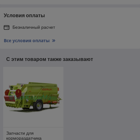
Условия оплаты
Безналичный расчет
Все условия оплаты
С этим товаром также заказывают
Запчасти для
кормораздатчика