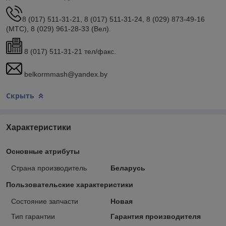
8 (017) 511-31-21, 8 (017) 511-31-24, 8 (029) 873-49-16
(МТС), 8 (029) 961-28-33 (Вел).
8 (017) 511-31-21 тел/факс.
belkormmash@yandex.by
Скрыть
Характеристики
Основные атрибуты
Страна производитель
Беларусь
Пользовательские характеристики
Состояние запчасти
Новая
Тип гарантии
Гарантия производителя