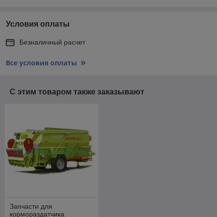
Условия оплаты
Безналичный расчет
Все условия оплаты
С этим товаром также заказывают
Запчасти для
кормораздатчика