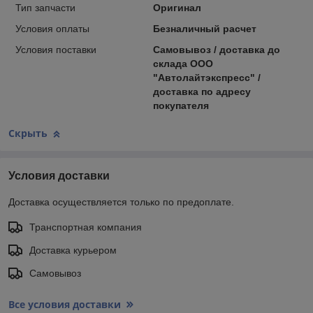
Тип запчасти
Оригинал
Условия оплаты
Безналичный расчет
Условия поставки
Самовывоз / доставка до
склада ООО
"Автолайтэкспресс" /
доставка по адресу
покупателя
Скрыть
Условия доставки
Доставка осуществляется только по предоплате.
Транспортная компания
Доставка курьером
Самовывоз
Все условия доставки