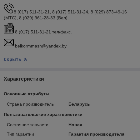
8 (017) 511-31-21, 8 (017) 511-31-24, 8 (029) 873-49-16
(МТС), 8 (029) 961-28-33 (Вел).
8 (017) 511-31-21 тел/факс.
belkormmash@yandex.by
Скрыть
Характеристики
Основные атрибуты
Страна производитель
Беларусь
Пользовательские характеристики
Состояние запчасти
Новая
Тип гарантии
Гарантия производителя