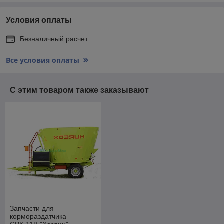
Условия оплаты
Безналичный расчет
Все условия оплаты
С этим товаром также заказывают
Запчасти для
кормораздатчика