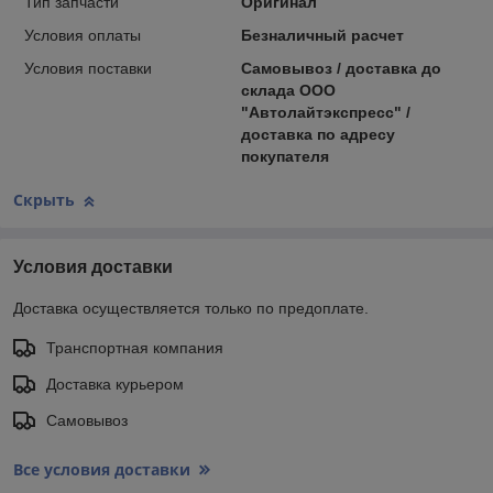
Тип запчасти
Оригинал
Условия оплаты
Безналичный расчет
Условия поставки
Самовывоз / доставка до
склада ООО
"Автолайтэкспресс" /
доставка по адресу
покупателя
Скрыть
Условия доставки
Доставка осуществляется только по предоплате.
Транспортная компания
Доставка курьером
Самовывоз
Все условия доставки