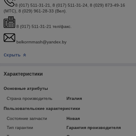
8 (017) 511-31-21, 8 (017) 511-31-24, 8 (029) 873-49-16
(МТС), 8 (029) 961-28-33 (Вел).
8 (017) 511-31-21 тел/факс.
belkormmash@yandex.by
Скрыть
Характеристики
Основные атрибуты
Страна производитель
Италия
Пользовательские характеристики
Состояние запчасти
Новая
Тип гарантии
Гарантия производителя