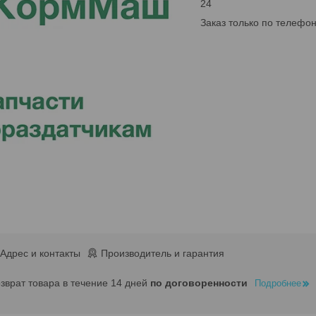
24
Заказ только по телефо
Адрес и контакты
Производитель и гарантия
озврат товара в течение 14 дней
по договоренности
Подробнее