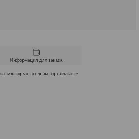
Информация для заказа
датчика кормов с одним вертикальным