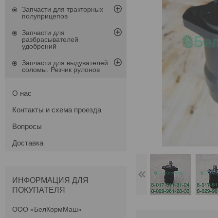
Запчасти для тракторных
полуприцепов
Запчасти для
разбрасывателей
удобрений
Запчасти для выдувателей
соломы. Резчик рулонов
О нас
Контакты и схема проезда
Вопросы
Доставка
ИНФОРМАЦИЯ ДЛЯ
ПОКУПАТЕЛЯ
ООО «БелКормМаш»