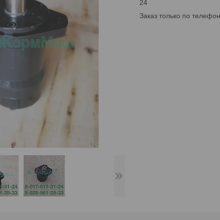
24
Заказ только по телефо