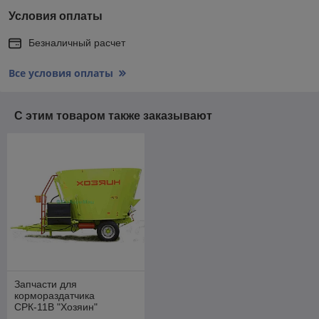
Условия оплаты
Безналичный расчет
Все условия оплаты
С этим товаром также заказывают
Запчасти для
кормораздатчика
СРК-11В "Хозяин"