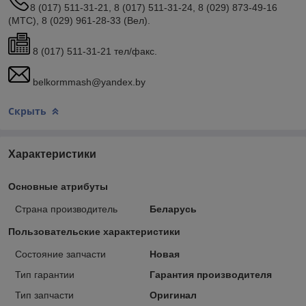
8 (017) 511-31-21, 8 (017) 511-31-24, 8 (029) 873-49-16
(МТС), 8 (029) 961-28-33 (Вел).
8 (017) 511-31-21 тел/факс.
belkormmash@yandex.by
Скрыть
Характеристики
Основные атрибуты
Страна производитель
Беларусь
Пользовательские характеристики
Состояние запчасти
Новая
Тип гарантии
Гарантия производителя
Тип запчасти
Оригинал