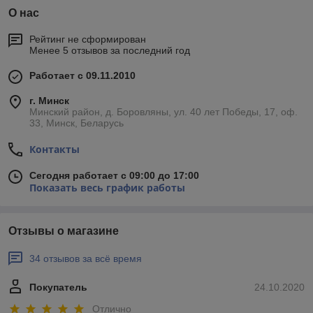
О нас
Рейтинг не сформирован
Менее 5 отзывов за последний год
Работает с 09.11.2010
г. Минск
Минский район, д. Боровляны, ул. 40 лет Победы, 17, оф.
33, Минск, Беларусь
Контакты
Сегодня работает с 09:00 до 17:00
Показать весь график работы
Отзывы о магазине
34 отзывов за всё время
Покупатель
24.10.2020
Отлично