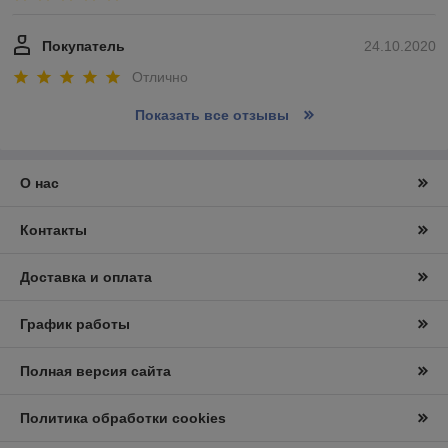
Покупатель
24.10.2020
Отлично
Показать все отзывы
О нас
Контакты
Доставка и оплата
График работы
Полная версия сайта
Политика обработки cookies