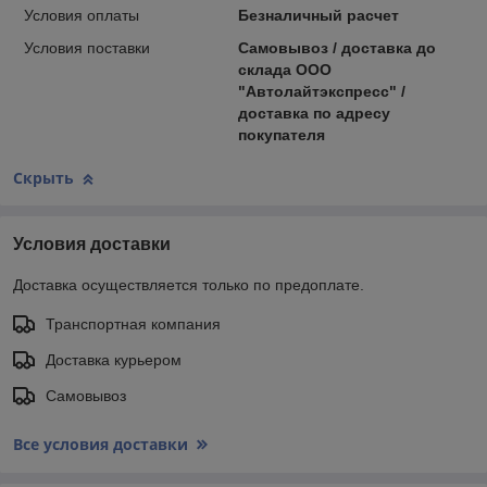
Условия оплаты
Безналичный расчет
Условия поставки
Самовывоз / доставка до
склада ООО
"Автолайтэкспресс" /
доставка по адресу
покупателя
Скрыть
Условия доставки
Доставка осуществляется только по предоплате.
Транспортная компания
Доставка курьером
Самовывоз
Все условия доставки