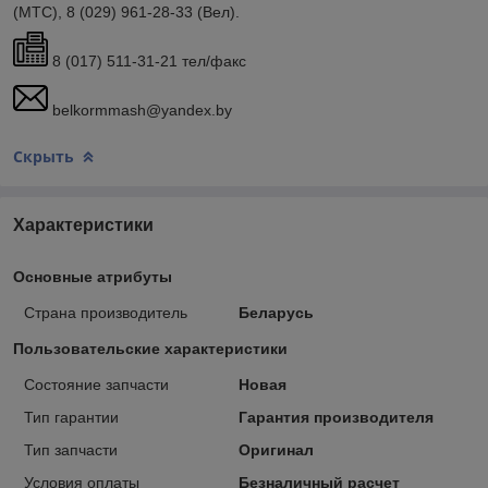
(МТС), 8 (029) 961-28-33 (Вел).
8 (017) 511-31-21 тел/факс
belkormmash@yandex.by
Скрыть
Характеристики
Основные атрибуты
Страна производитель
Беларусь
Пользовательские характеристики
Состояние запчасти
Новая
Тип гарантии
Гарантия производителя
Тип запчасти
Оригинал
Условия оплаты
Безналичный расчет