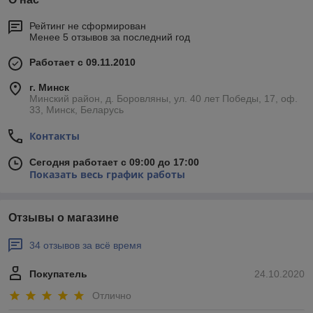
Рейтинг не сформирован
Менее 5 отзывов за последний год
Работает с 09.11.2010
г. Минск
Минский район, д. Боровляны, ул. 40 лет Победы, 17, оф.
33, Минск, Беларусь
Контакты
Сегодня работает с 09:00 до 17:00
Показать весь график работы
Отзывы о магазине
34 отзывов за всё время
Покупатель
24.10.2020
Отлично