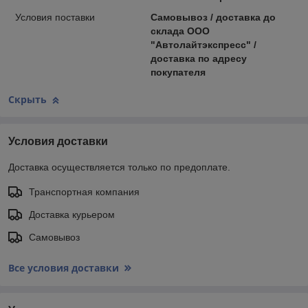
Условия поставки
Самовывоз / доставка до
склада ООО
"Автолайтэкспресс" /
доставка по адресу
покупателя
Скрыть
Условия доставки
Доставка осуществляется только по предоплате.
Транспортная компания
Доставка курьером
Самовывоз
Все условия доставки