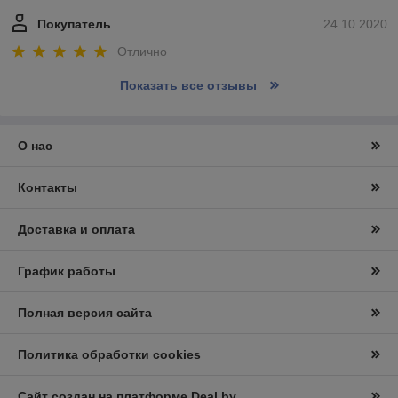
Покупатель
24.10.2020
Отлично
Показать все отзывы
О нас
Контакты
Доставка и оплата
График работы
Полная версия сайта
Политика обработки cookies
Сайт создан на платформе Deal.by