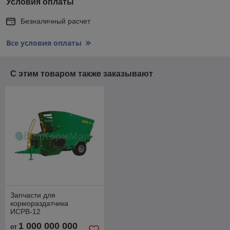
Условия оплаты
Безналичный расчет
Все условия оплаты
С этим товаром также заказывают
Запчасти для
кормораздатчика
ИСРВ-12
1 000 000 000
от