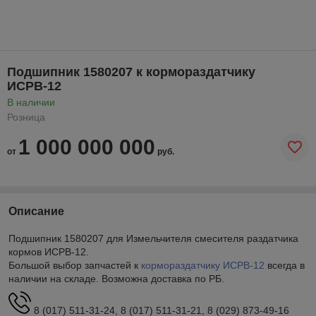
Подшипник 1580207 к кормораздатчику
ИСРВ-12
В наличии
Розница
1 000 000 000
от
руб.
Описание
Подшипник 1580207 для Измельчителя смесителя раздатчика
кормов ИСРВ-12.
Большой выбор запчастей к
кормораздатчику
ИСРВ-12
всегда в
наличии на складе. Возможна доставка по РБ.
8 (017) 511-31-24, 8 (017) 511-31-21, 8 (029) 873-49-16