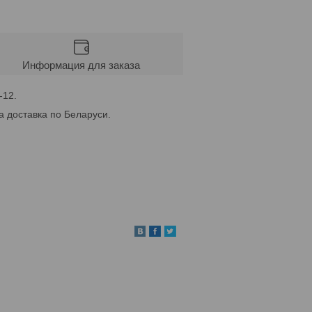
Информация для заказа
-12.
а доставка по Беларуси.