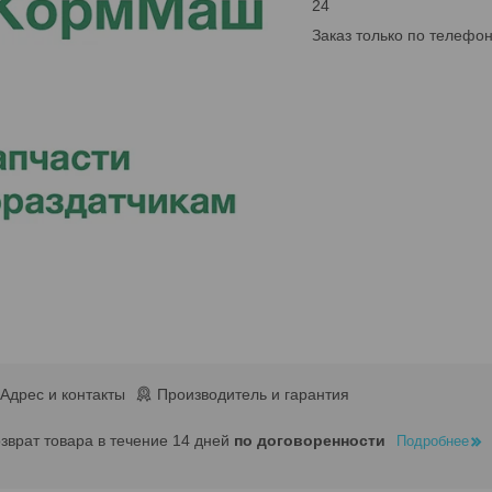
24
Заказ только по телефо
Адрес и контакты
Производитель и гарантия
озврат товара в течение 14 дней
по договоренности
Подробнее