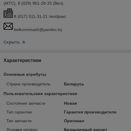
(МТС), 8 (029) 961-28-33 (Вел).
8 (017) 511-31-21 тел/факс
belkormmash@yandex.by
Скрыть
Характеристики
Основные атрибуты
Страна производитель
Беларусь
Пользовательские характеристики
Состояние запчасти
Новая
Тип гарантии
Гарантия производителя
Тип запчасти
Оригинал
Условия оплаты
Безналичный расчет