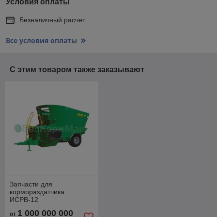
Условия оплаты
Безналичный расчет
Все условия оплаты
С этим товаром также заказывают
Запчасти для
кормораздатчика
ИСРВ-12
1 000 000 000
от