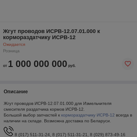
Жгут проводов ИСРВ-12.07.01.000 к
кормораздатчику ИСРВ-12
Ожидается
Розница
1 000 000 000
от
руб.
Описание
Жгут проводов ИСРВ-12.07.01.000 для Измельчителя
смесителя раздатчика кормов ИСРВ-12.
Большой выбор запчастей к
кормораздатчику
ИСРВ-12
всегда в
наличии на складе. Возможна доставка по Беларуси.
8 (017) 511-31-24, 8 (017) 511-31-21, 8 (029) 873-49-16