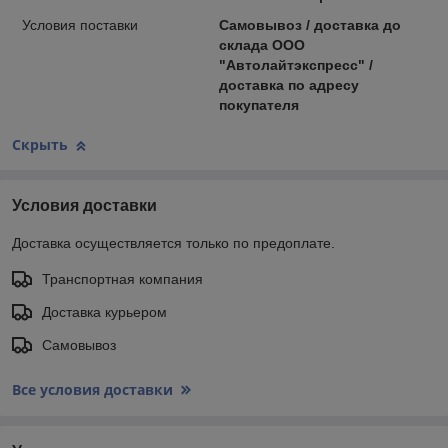
Условия поставки
Самовывоз / доставка до
склада ООО
"Автолайтэкспресс" /
доставка по адресу
покупателя
Скрыть
Условия доставки
Доставка осуществляется только по предоплате.
Транспортная компания
Доставка курьером
Самовывоз
Все условия доставки